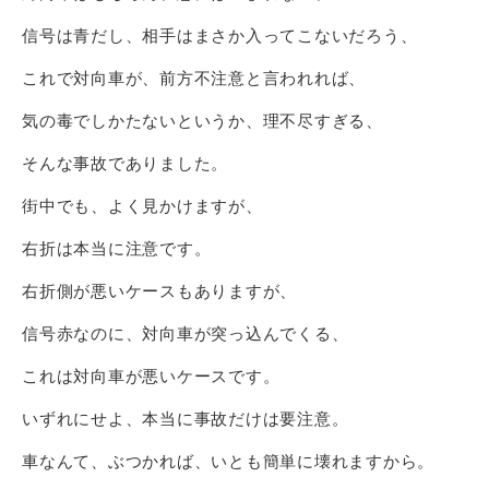
信号は青だし、相手はまさか入ってこないだろう、
これで対向車が、前方不注意と言われれば、
気の毒でしかたないというか、理不尽すぎる、
そんな事故でありました。
街中でも、よく見かけますが、
右折は本当に注意です。
右折側が悪いケースもありますが、
信号赤なのに、対向車が突っ込んでくる、
これは対向車が悪いケースです。
いずれにせよ、本当に事故だけは要注意。
車なんて、ぶつかれば、いとも簡単に壊れますから。