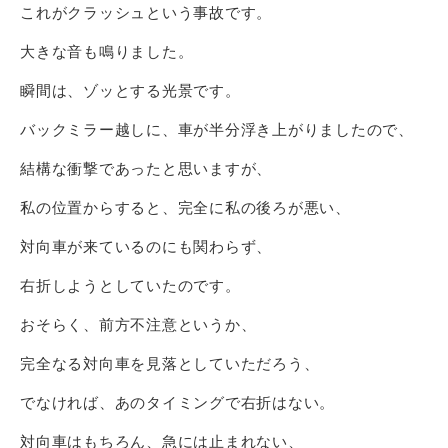
これがクラッシュという事故です。
大きな音も鳴りました。
瞬間は、ゾッとする光景です。
バックミラー越しに、車が半分浮き上がりましたので、
結構な衝撃であったと思いますが、
私の位置からすると、完全に私の後ろが悪い、
対向車が来ているのにも関わらず、
右折しようとしていたのです。
おそらく、前方不注意というか、
完全なる対向車を見落としていただろう、
でなければ、あのタイミングで右折はない。
対向車はもちろん、急には止まれない、