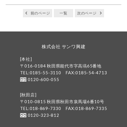
前のページ
一覧
次のページ
株式会社 サンワ興建
[本社]
〒016-0184 秋田県能代市字高塙65番地
TEL:0185-55-3110
FAX:0185-54-4713
0120-600-055
[秋田店]
〒010-0815 秋田県秋田市泉馬場6番10号
TEL:018-869-7330
FAX:018-869-7335
0120-323-812