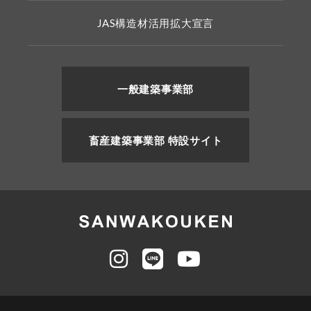
JAS構造材活用拡大宣言
一般建築事業部
畜産建築事業部 特設サイト