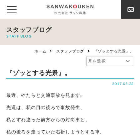
スタッフブログ
STAFF BLOG
ホーム
スタッフブログ
『ゾッとする光景』。
『ゾッとする光景』。
2017.05.22
最近、やたらと交通事故を見ます。
先週は、私の目の後ろで事故発生、
私とすれ違った前方からの対向車と、
私の後ろを走っていた右折しようとする車、