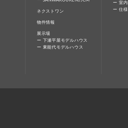
室内
仕様
ネクストワン
物件情報
展示場
下瀬平屋モデルハウス
東能代モデルハウス