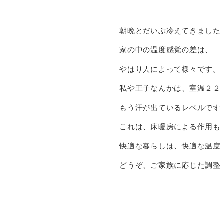
朝晩とだいぶ冷えてきました
家の中の温度感覚の差は、
やはり人によって様々です。
私や王子なんかは、室温２２
もう汗が出ているレベルです
これは、床暖房による作用も
快適な暮らしは、快適な温度
どうぞ、ご家族に応じた調整