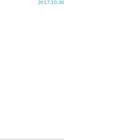
2017.10.30