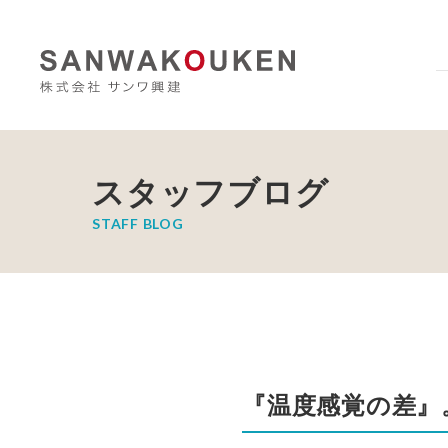
スタッフブログ
STAFF BLOG
『温度感覚の差』