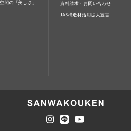
空間の「美しさ」
資料請求・お問い合わせ
JAS構造材活用拡大宣言