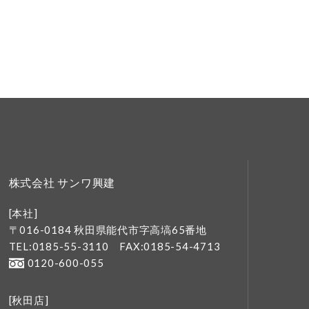
株式会社 サンワ興建
[本社]
〒016-0184 秋田県能代市字高塙65番地
TEL:0185-55-3110
FAX:0185-54-4713
0120-600-055
[秋田店]