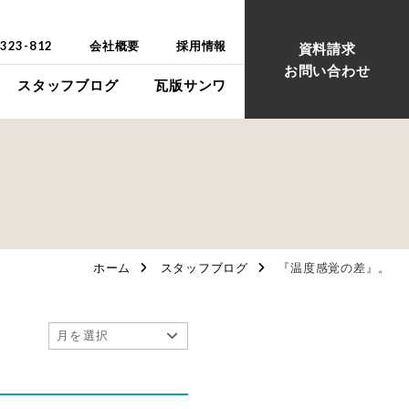
-323-812
会社概要
採用情報
資料請求
お問い合わせ
スタッフブログ
瓦版サンワ
ウス
ウス
ホーム
スタッフブログ
『温度感覚の差』。