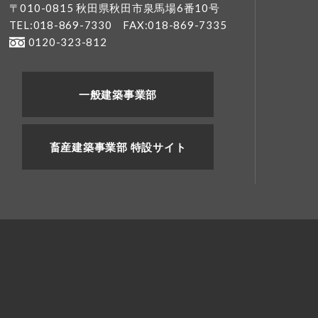
〒010-0815 秋田県秋田市泉馬場6番10号
TEL:018-869-7330
FAX:018-869-7335
0120-323-812
一般建築事業部
畜産建築事業部 特設サイト