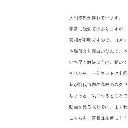
大相撲界が揺れています。
非常に残念ではありますが、
真相が不明ですので、コメン
本場所より面白いなんて、本
いち早く解決に向け、動いて
それから、一部ネットに出回
我が能代市内の高校のスクワ
ちょっと、気になるところで
動画を見る限りでは、よくわ
こちらも、真相は如何に！？