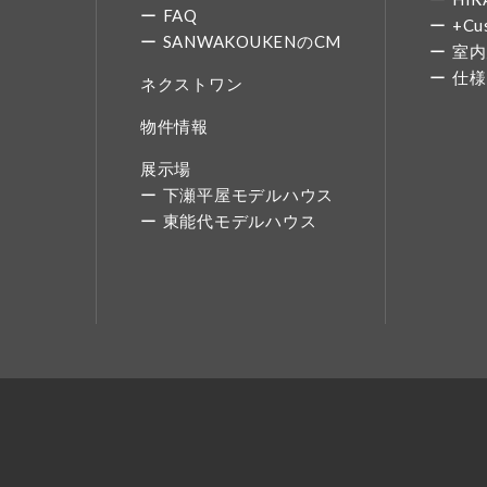
FAQ
+Cu
SANWAKOUKENのCM
室内
仕様
ネクストワン
物件情報
展示場
下瀬平屋モデルハウス
東能代モデルハウス