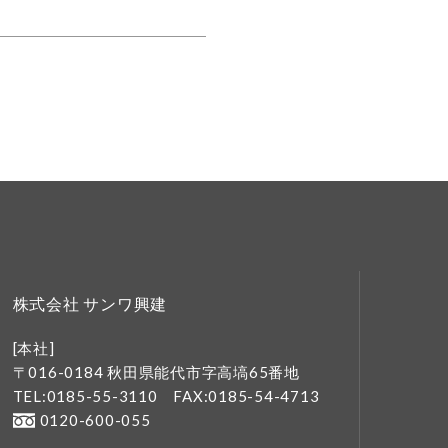
株式会社 サンワ興建
[本社]
〒016-0184 秋田県能代市字高塙65番地
TEL:0185-55-3110
FAX:0185-54-4713
0120-600-055