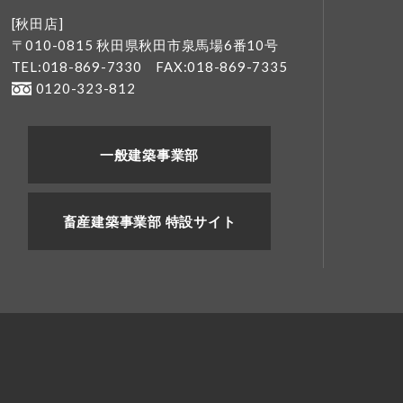
[秋田店]
〒010-0815 秋田県秋田市泉馬場6番10号
TEL:018-869-7330
FAX:018-869-7335
0120-323-812
一般建築事業部
畜産建築事業部 特設サイト