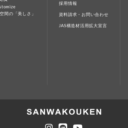
採用情報
stomize
空間の「美しさ」
資料請求・お問い合わせ
JAS構造材活用拡大宣言