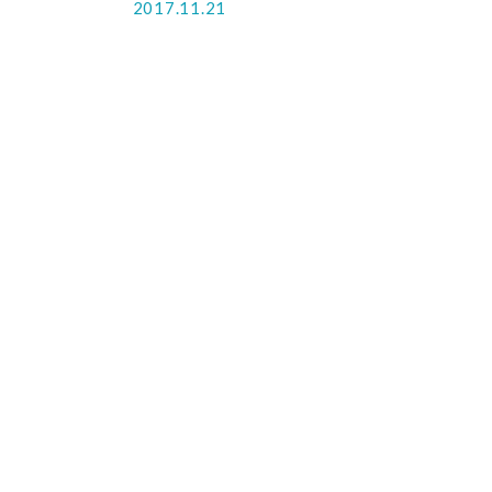
2017.11.21