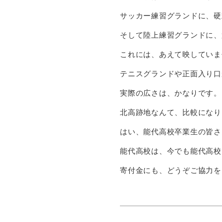
サッカー練習グランドに、硬
そして陸上練習グランドに、
これには、あえて映していま
テニスグランドや正面入り口
実際の広さは、かなりです。
北高跡地なんて、比較になり
はい、能代高校卒業生の皆さ
能代高校は、今でも能代高校
寄付金にも、どうぞご協力を