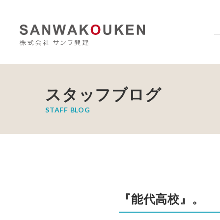
スタッフブログ
STAFF BLOG
『能代高校』。