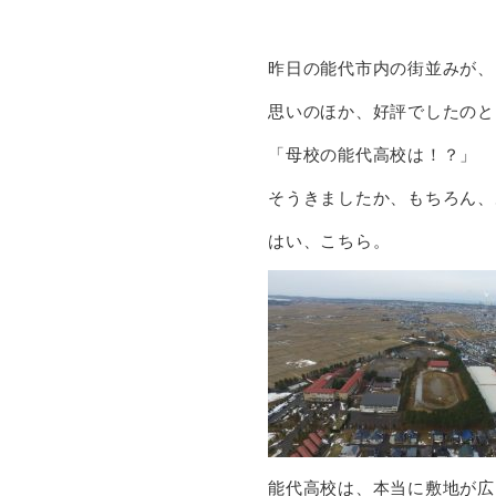
昨日の能代市内の街並みが、
思いのほか、好評でしたのと
「母校の能代高校は！？」
そうきましたか、もちろん、
はい、こちら。
能代高校は、本当に敷地が広