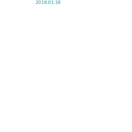
2018.01.18