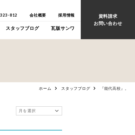
-323-812
会社概要
採用情報
資料請求
お問い合わせ
スタッフブログ
瓦版サンワ
ウス
ウス
ホーム
スタッフブログ
『能代高校』。