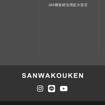
JAS構造材活用拡大宣言