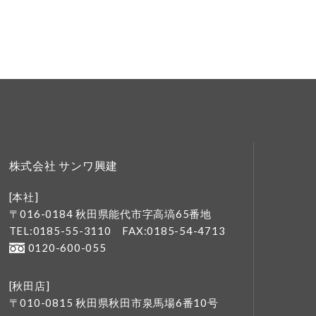
株式会社 サンワ興建
[本社]
〒016-0184 秋田県能代市字高塙65番地
TEL:0185-55-3110
FAX:0185-54-4713
0120-600-055
[秋田店]
〒010-0815 秋田県秋田市泉馬場6番10号