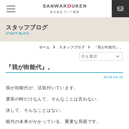
スタッフブログ
STAFF BLOG
ホーム
スタッフブログ
『我が街能代』。
『我が街能代』。
2018.04.10
我が街能代が、活気付いています。
選挙の時だけなんて、そんなことは言わない、
決して、そんなことはない。
能代の未来がかかっている、重要な局面です。