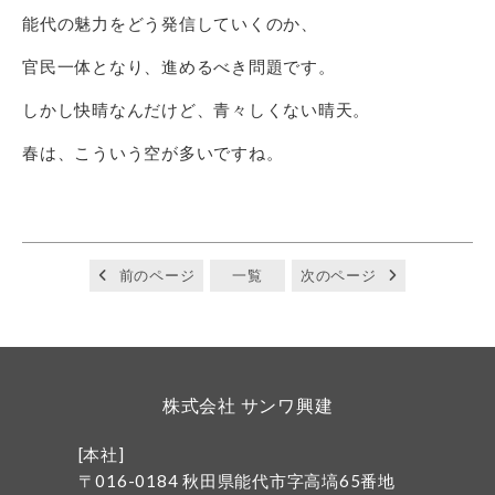
能代の魅力をどう発信していくのか、
官民一体となり、進めるべき問題です。
しかし快晴なんだけど、青々しくない晴天。
春は、こういう空が多いですね。
前のページ
一覧
次のページ
株式会社 サンワ興建
[本社]
〒016-0184 秋田県能代市字高塙65番地