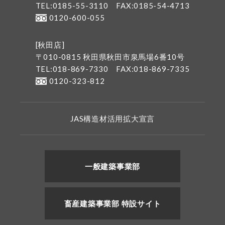
TEL:0185-55-3110
FAX:0185-54-4713
0120-600-055
[秋田店]
〒010-0815 秋田県秋田市泉馬場6番10号
TEL:018-869-7330
FAX:018-869-7335
0120-323-812
JAS構造材活用拡大宣言
一般建築事業部
畜産建築事業部 特設サイト