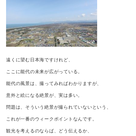
遠くに望む日本海ですけれど、
ここに能代の未来が広がっている。
能代の風景は、撮ってみればわかりますが、
意外と絵になる絶景が、実は多い。
問題は、そういう絶景が撮られていないという、
これが一番のウィークポイントなんです。
観光を考えるのならば、どう伝えるか、