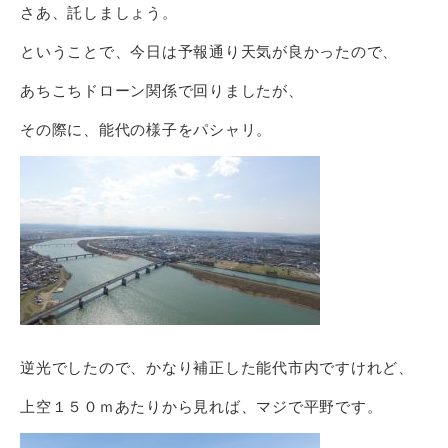
さあ、託しましょう。
ということで、今日は予報通り天気が良かったので、
あちこちドローン関係で回りましたが、
その際に、能代の様子をパシャリ。
逆光でしたので、かなり補正した能代市内ですけれど、
上空１５０ｍあたりから見れば、マジで平野です。