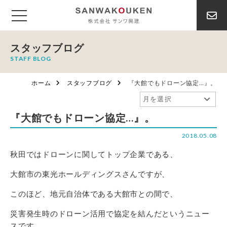
スタッフブログ
STAFF BLOG
ホーム
スタッフブログ
『大館でもドローン協定…』。
『大館でもドローン協定…』。
2018.05.08
秋田ではドローンに関してトップ企業である、
大館市の東光ホールディングスさんですが、
このほど、地元自治体である大館市との間で、
災害発生時のドローン活用で協定を結んだというニュー
スです。