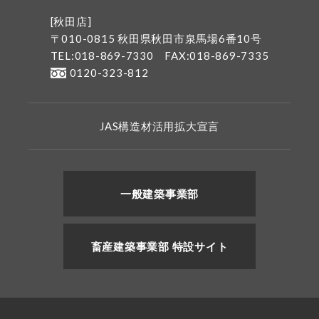
[秋田店]
〒010-0815 秋田県秋田市泉馬場6番10号
TEL:018-869-7330
FAX:018-869-7335
0120-323-812
JAS構造材活用拡大宣言
一般建築事業部
畜産建築事業部 特設サイト