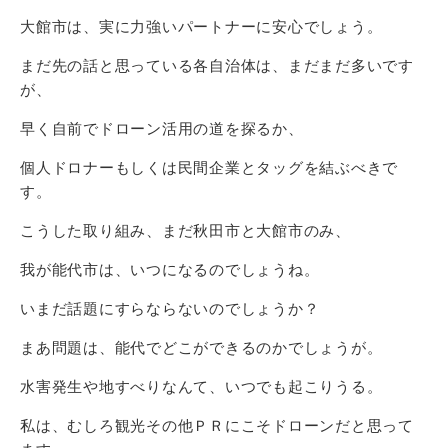
大館市は、実に力強いパートナーに安心でしょう。
まだ先の話と思っている各自治体は、まだまだ多いです
が、
早く自前でドローン活用の道を探るか、
個人ドロナーもしくは民間企業とタッグを結ぶべきで
す。
こうした取り組み、まだ秋田市と大館市のみ、
我が能代市は、いつになるのでしょうね。
いまだ話題にすらならないのでしょうか？
まあ問題は、能代でどこができるのかでしょうが。
水害発生や地すべりなんて、いつでも起こりうる。
私は、むしろ観光その他ＰＲにこそドローンだと思って