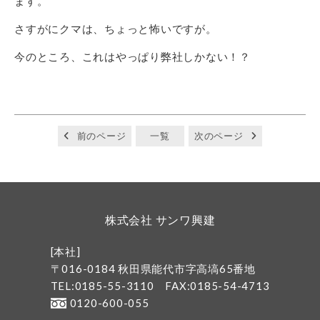
ます。
さすがにクマは、ちょっと怖いですが。
今のところ、これはやっぱり弊社しかない！？
前のページ
一覧
次のページ
株式会社 サンワ興建
[本社]
〒016-0184 秋田県能代市字高塙65番地
TEL:0185-55-3110
FAX:0185-54-4713
0120-600-055