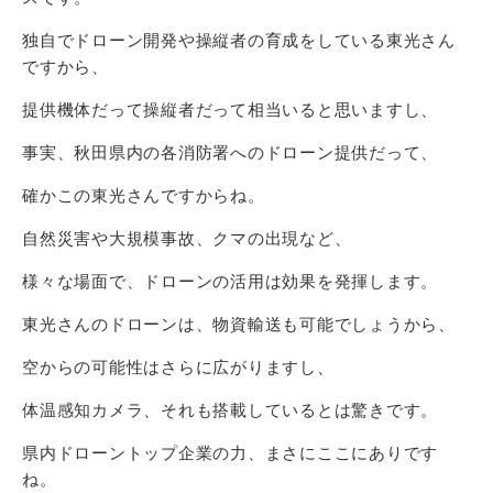
独自でドローン開発や操縦者の育成をしている東光さん
ですから、
提供機体だって操縦者だって相当いると思いますし、
事実、秋田県内の各消防署へのドローン提供だって、
確かこの東光さんですからね。
自然災害や大規模事故、クマの出現など、
様々な場面で、ドローンの活用は効果を発揮します。
東光さんのドローンは、物資輸送も可能でしょうから、
空からの可能性はさらに広がりますし、
体温感知カメラ、それも搭載しているとは驚きです。
県内ドローントップ企業の力、まさにここにありです
ね。