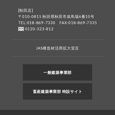
[秋田店]
〒010-0815 秋田県秋田市泉馬場6番10号
TEL:018-869-7330
FAX:018-869-7335
0120-323-812
JAS構造材活用拡大宣言
一般建築事業部
畜産建築事業部 特設サイト