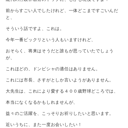
前からすごい人でしたけれど、一体どこまですごいんだ
と、
そういう話ですよ、これは。
今年一番ビックリという人もいますけれど、
おそらく、将来はそうだと誰もが思っていたでしょう
が、
これほどの、ドンピシャの適任はありません。
これには市長、さすがとしか言いようがありません。
大先生は、これにより愛する４００歳野球どころでは、
本当になくなるかもしれませんが、
益々のご活躍を、こっそりお祈りしたいと思います。
近いうちに、また一度お会いしたい！