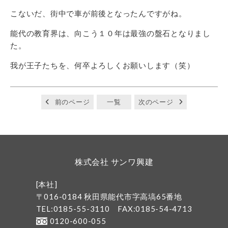
こないだ、街中で車が前後となったんですがね。
能代の教育界は、向こう１０年は最強の盤石となりまし
た。
我が王子たちを、何卒よろしくお願いします（笑）
前のページ
一覧
次のページ
株式会社 サンワ興建
[本社]
〒016-0184 秋田県能代市字高塙65番地
TEL:0185-55-3110
FAX:0185-54-4713
0120-600-055