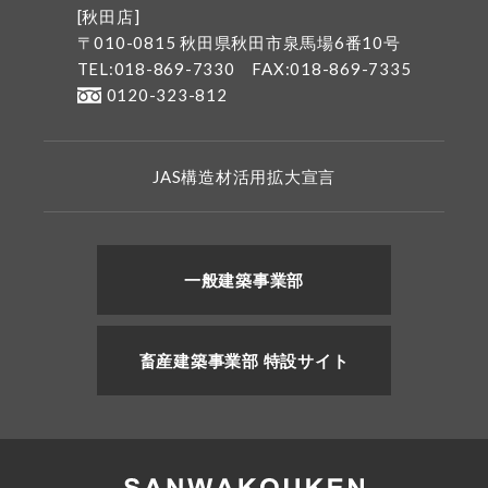
[秋田店]
〒010-0815 秋田県秋田市泉馬場6番10号
TEL:018-869-7330
FAX:018-869-7335
0120-323-812
JAS構造材活用拡大宣言
一般建築事業部
畜産建築事業部 特設サイト