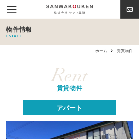
物件情報
ESTATE
ホーム
売買物件
Rent
賃貸物件
アパート