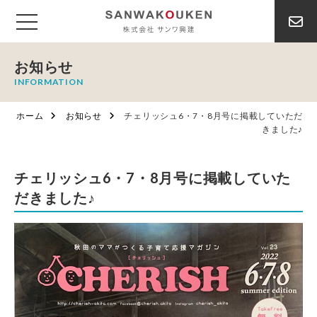
お知らせ
INFORMATION
ホーム
お知らせ
チェリッシュ6・7・8月号に掲載していただ
きました♪
チェリッシュ6・7・8月号に掲載していた
だきました♪