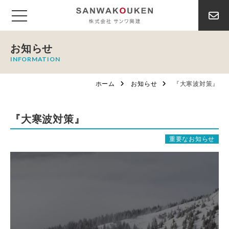
お知らせ
INFORMATION
ホーム
お知らせ
『大寒波対策』
『大寒波対策』
重要なお知らせ