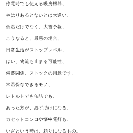
停電時でも使える暖房機器、
やはりあるとないとは大違い。
低温だけでなく、大雪予報、
こうなると、最悪の場合、
日常生活がストップレベル、
はい、物流も止まる可能性、
備蓄関係、ストックの用意です。
常温保存できるモノ、
レトルトでも缶詰でも、
あった方が、必ず助けになる。
カセットコンロや懐中電灯も、
いざという時は、頼りになるもの。