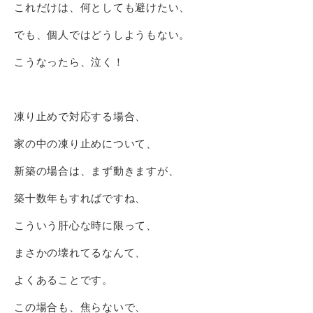
これだけは、何としても避けたい、
でも、個人ではどうしようもない。
こうなったら、泣く！
凍り止めで対応する場合、
家の中の凍り止めについて、
新築の場合は、まず動きますが、
築十数年もすればですね、
こういう肝心な時に限って、
まさかの壊れてるなんて、
よくあることです。
この場合も、焦らないで、