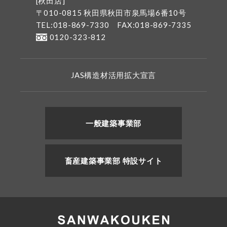
[秋田店]
〒010-0815 秋田県秋田市泉馬場6番10号
TEL:018-869-7330
FAX:018-869-7335
0120-323-812
JAS構造材活用拡大宣言
一般建築事業部
畜産建築事業部 特設サイト