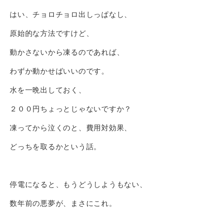
はい、チョロチョロ出しっぱなし、
原始的な方法ですけど、
動かさないから凍るのであれば、
わずか動かせばいいのです。
水を一晩出しておく、
２００円ちょっとじゃないですか？
凍ってから泣くのと、費用対効果、
どっちを取るかという話。
停電になると、もうどうしようもない、
数年前の悪夢が、まさにこれ。