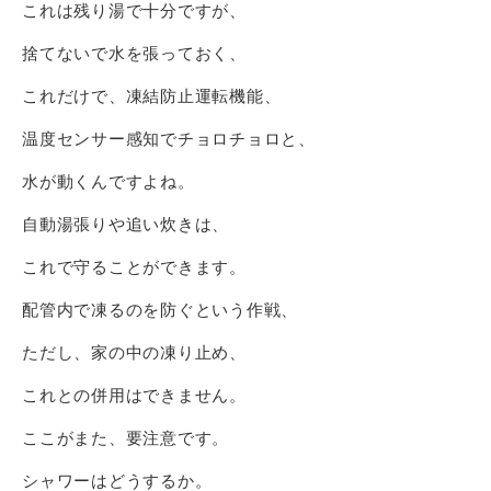
これは残り湯で十分ですが、
捨てないで水を張っておく、
これだけで、凍結防止運転機能、
温度センサー感知でチョロチョロと、
水が動くんですよね。
自動湯張りや追い炊きは、
これで守ることができます。
配管内で凍るのを防ぐという作戦、
ただし、家の中の凍り止め、
これとの併用はできません。
ここがまた、要注意です。
シャワーはどうするか。