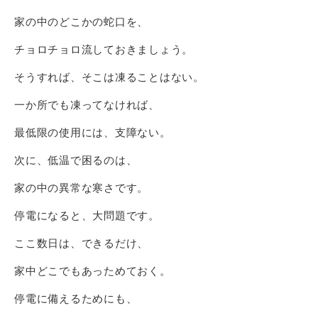
家の中のどこかの蛇口を、
チョロチョロ流しておきましょう。
そうすれば、そこは凍ることはない。
一か所でも凍ってなければ、
最低限の使用には、支障ない。
次に、低温で困るのは、
家の中の異常な寒さです。
停電になると、大問題です。
ここ数日は、できるだけ、
家中どこでもあっためておく。
停電に備えるためにも、