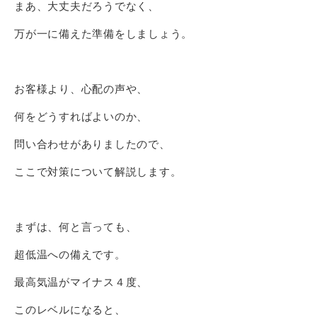
まあ、大丈夫だろうでなく、
万が一に備えた準備をしましょう。
お客様より、心配の声や、
何をどうすればよいのか、
問い合わせがありましたので、
ここで対策について解説します。
まずは、何と言っても、
超低温への備えです。
最高気温がマイナス４度、
このレベルになると、