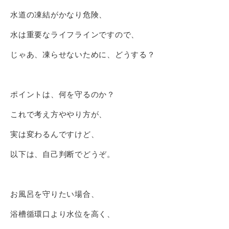
水道の凍結がかなり危険、
水は重要なライフラインですので、
じゃあ、凍らせないために、どうする？
ポイントは、何を守るのか？
これで考え方ややり方が、
実は変わるんですけど、
以下は、自己判断でどうぞ。
お風呂を守りたい場合、
浴槽循環口より水位を高く、