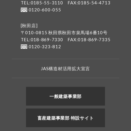
TEL:0185-55-3110
FAX:0185-54-4713
0120-600-055
[秋田店]
〒010-0815 秋田県秋田市泉馬場6番10号
TEL:018-869-7330
FAX:018-869-7335
0120-323-812
JAS構造材活用拡大宣言
一般建築事業部
畜産建築事業部 特設サイト