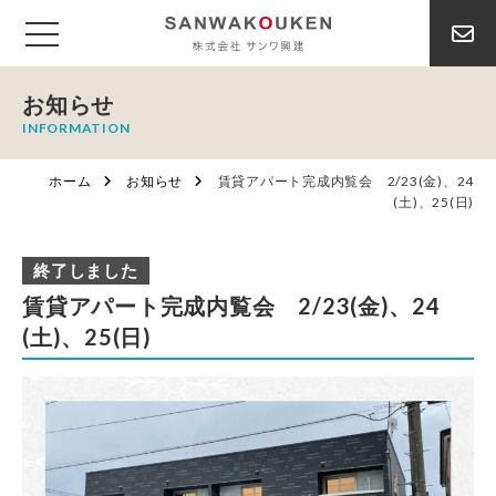
お知らせ
INFORMATION
ホーム
お知らせ
賃貸アパート完成内覧会 2/23(金)、24
(土)、25(日)
終了しました
賃貸アパート完成内覧会 2/23(金)、24
(土)、25(日)