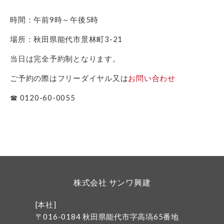
時間：午前9時～午後5時
場所：秋田県能代市景林町3-21
当日は完全予約制となります。
ご予約の際はフリーダイヤル又は
お問い合わせ
☎ 0120-60-0055
株式会社 サンワ興建
[本社]
〒016-0184 秋田県能代市字高塙65番地