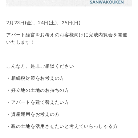
2月23日(金)、24日(土)、25日(日)
アパート経営をお考えのお客様向けに完成内覧会を開催
いたします！
こんな方、是非ご相談ください
・相続税対策をお考えの方
・好立地の土地のお持ちの方
・アパートを建て替えたい方
・資産運用をお考えの方
・親の土地を活用させたいと考えていらっしゃる方