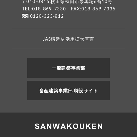
〒010-0815 秋田県秋田市泉馬場6番10号
TEL:018-869-7330
FAX:018-869-7335
0120-323-812
JAS構造材活用拡大宣言
一般建築事業部
畜産建築事業部 特設サイト