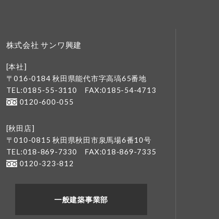
株式会社 サンワ興建
[本社]
〒016-0184 秋田県能代市字高塙65番地
TEL:0185-55-3110
FAX:0185-54-4713
0120-600-055
[秋田店]
〒010-0815 秋田県秋田市泉馬場6番10号
TEL:018-869-7330
FAX:018-869-7335
0120-323-812
一般建築事業部