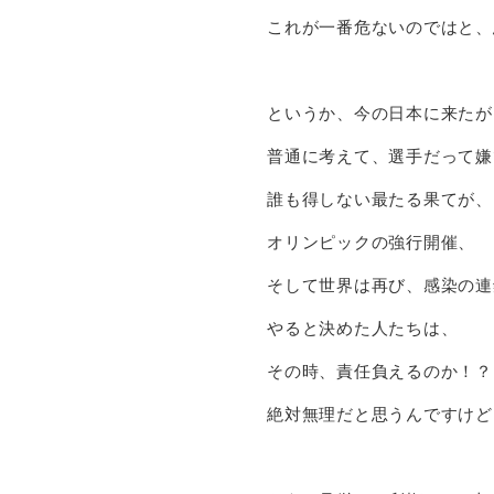
これが一番危ないのではと、
というか、今の日本に来たが
普通に考えて、選手だって嫌
誰も得しない最たる果てが、
オリンピックの強行開催、
そして世界は再び、感染の連
やると決めた人たちは、
その時、責任負えるのか！？
絶対無理だと思うんですけど