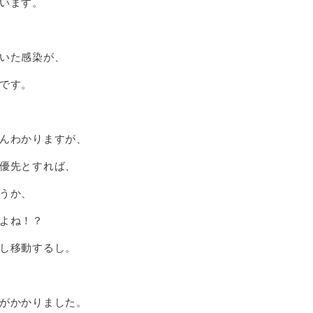
います。
、
いた感染が、
です。
んわかりますが、
優先とすれば、
うか、
よね！？
し移動するし。
がかかりました。