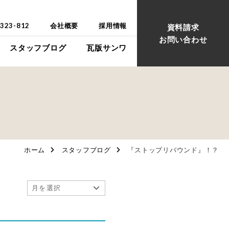
-323-812
会社概要
採用情報
資料請求
お問い合わせ
スタッフブログ
瓦版サンワ
ウス
ウス
ホーム
スタッフブログ
『ストップリバウンド』！？