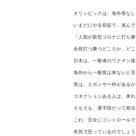
オリンピックは、海外客なし
いまだにやる前提で、進んで
「人類が新型コロナに打ち勝
全然打つ勝つどころか、どこ
日本は、一般者のワクチン接
海外から一般客は来ないと言
実は、スポンサー枠があるか
コネクションある人は、来れ
そもそも、選手団だって相当
これ、完全にコントロールで
本気で思っているのでしょう