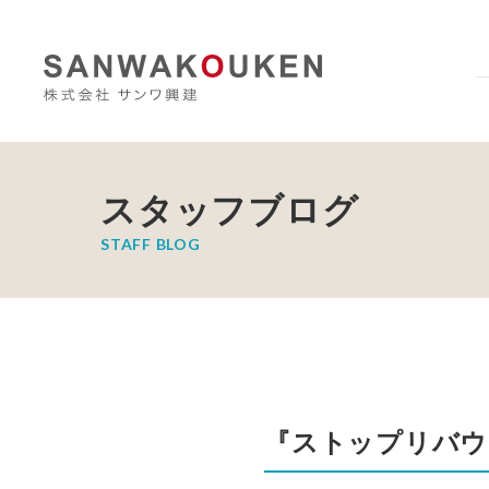
スタッフブログ
STAFF BLOG
『ストップリバウ