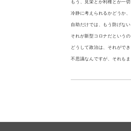
もう、見栄とか利権とか一切
冷静に考えられるかどうか、
自助だけでは、もう防げない
それが新型コロナだというの
どうして政治は、それができ
不思議なんですが、それもま