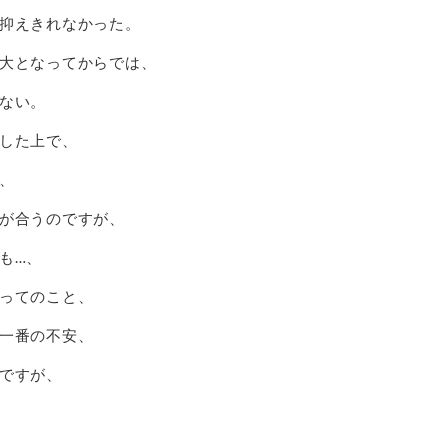
抑えきれなかった。
大となってからでは、
ない。
した上で、
、
が合うのですが、
も…、
ってのこと、
一番の不安、
ですが、