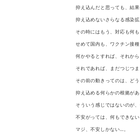
抑え込んだと思っても、結果
抑え込めないさらなる感染拡
その時にはもう、対応も何も
せめて国内も、ワクチン接種
何かやるとすれば、それから
それであれば、まだつじつま
その前の動きってのは、どう
抑え込める何らかの根拠があ
そういう感じではないのが、
不安がっては、何もできない
マジ、不安しかない…。