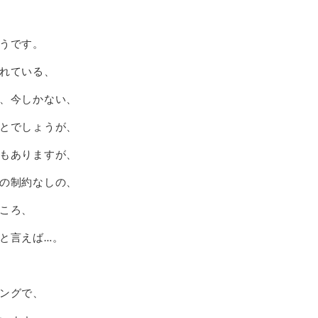
うです。
れている、
、今しかない、
とでしょうが、
もありますが、
の制約なしの、
ころ、
と言えば…。
ングで、