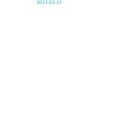
2021.03.21