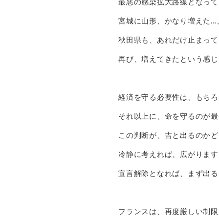
最悪の感染拡大路線となって
宮城に山形、かなり増えた…
秋田県も、あれだけ止まって
再び、増えてきたという感じ
経済を守る必要性は、もちろ
それ以上に、命を守るのが最
この判断が、吉と出るのかど
冷静に考えれば、広がります
宣言解除となれば、まず出る
フランスは、再度厳しい制限