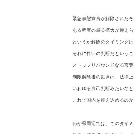
緊急事態宣言が解除されたそ
ある程度の感染拡大が抑えら
というか解除のタイミングは
それに伴いの判断だというこ
ストップリバウンドなる言葉
制限解除後の動きは、法律上
いわゆる自己判断みたいなと
これで国内を抑え込めるのか
わが県周辺では、このタイミ