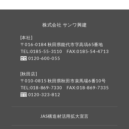
株式会社 サンワ興建
[本社]
〒016-0184 秋田県能代市字高塙65番地
TEL:0185-55-3110
FAX:0185-54-4713
0120-600-055
[秋田店]
〒010-0815 秋田県秋田市泉馬場6番10号
TEL:018-869-7330
FAX:018-869-7335
0120-323-812
JAS構造材活用拡大宣言