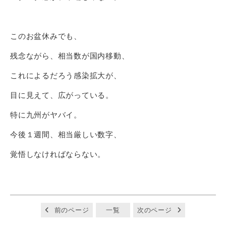
このお盆休みでも、
残念ながら、相当数が国内移動、
これによるだろう感染拡大が、
目に見えて、広がっている。
特に九州がヤバイ。
今後１週間、相当厳しい数字、
覚悟しなければならない。
前のページ
一覧
次のページ