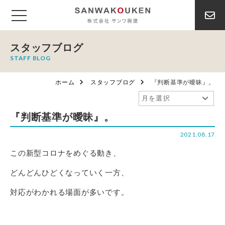
スタッフブログ
STAFF BLOG
ホーム
スタッフブログ
『判断基準が曖昧』。
『判断基準が曖昧』。
2021.08.17
この新型コロナをめぐる動き、
どんどんひどくなっていく一方、
対応がわかれる場面が多いです。