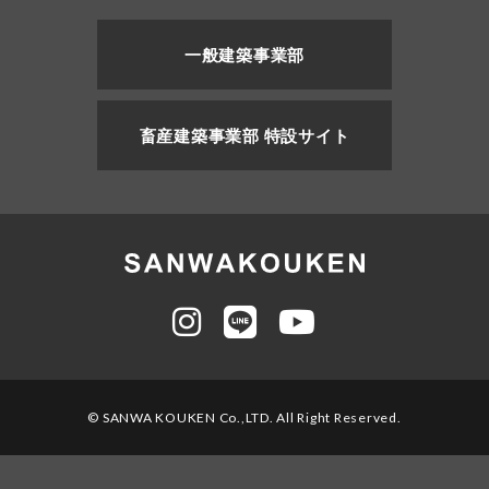
一般建築事業部
畜産建築事業部 特設サイト
© SANWA KOUKEN Co.,LTD. All Right Reserved.