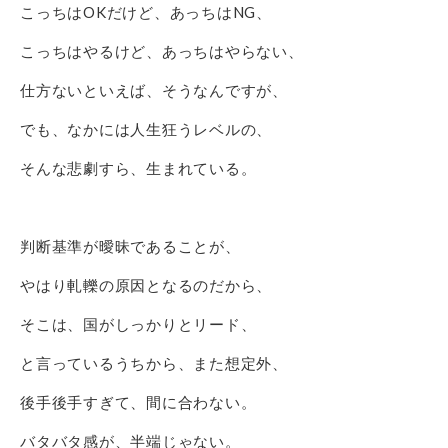
こっちはOKだけど、あっちはNG、
こっちはやるけど、あっちはやらない、
仕方ないといえば、そうなんですが、
でも、なかには人生狂うレベルの、
そんな悲劇すら、生まれている。
判断基準が曖昧であることが、
やはり軋轢の原因となるのだから、
そこは、国がしっかりとリード、
と言っているうちから、また想定外、
後手後手すぎて、間に合わない。
バタバタ感が、半端じゃない。