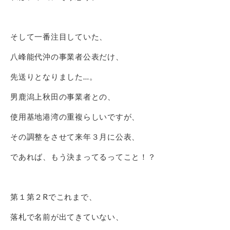
そして一番注目していた、
八峰能代沖の事業者公表だけ、
先送りとなりました…。
男鹿潟上秋田の事業者との、
使用基地港湾の重複らしいですが、
その調整をさせて来年３月に公表、
であれば、もう決まってるってこと！？
第１第２Rでこれまで、
落札で名前が出てきていない、