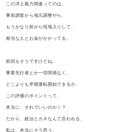
この洋上風力関連ってのは、
事前調査から地元調整やら、
もうかなり前から現地入りして、
相当な人とお金がかかってる。
前回もそうですけどね、
事業先行者とか一切関係なく、
どこよりも早期運転開始できるか、
この評価のポイントって、
本当に、それでいいのか！？
だから、政治とカネなんて言われる、
私は、本当にそう思う。