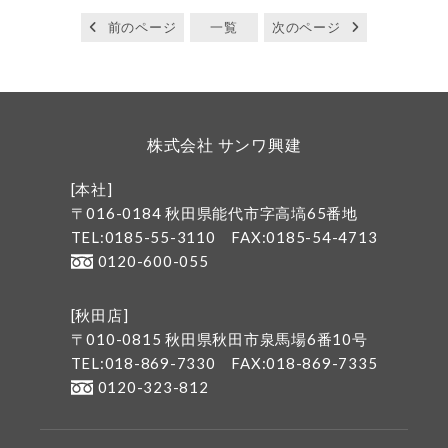
前のページ
一覧
次のページ
株式会社 サンワ興建
[本社]
〒016-0184 秋田県能代市字高塙65番地
TEL:0185-55-3110
FAX:0185-54-4713
0120-600-055
[秋田店]
〒010-0815 秋田県秋田市泉馬場6番10号
TEL:018-869-7330
FAX:018-869-7335
0120-323-812