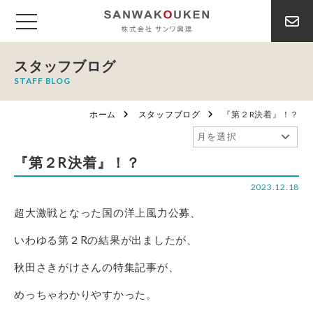
スタッフブログ
STAFF BLOG
ホーム
スタッフブログ
『第２R決着』！？
『第２R決着』！？
2023.12.18
超大激戦となった国の洋上風力公募、
いわゆる第２Rの結果が出ましたが、
秋田さきがけさんの特集記事が、
めっちゃわかりやすかった。