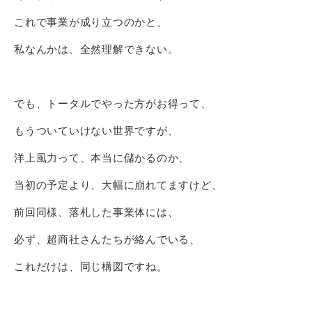
これで事業が成り立つのかと、
私なんかは、全然理解できない。
でも、トータルでやった方がお得って、
もうついていけない世界ですが、
洋上風力って、本当に儲かるのか、
当初の予定より、大幅に崩れてますけど、
前回同様、落札した事業体には、
必ず、超商社さんたちが絡んでいる、
これだけは、同じ構図ですね。