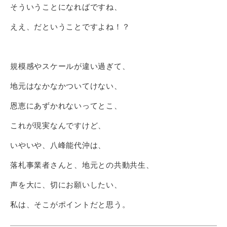
そういうことになればですね、
ええ、だということですよね！？
規模感やスケールが違い過ぎて、
地元はなかなかついてけない、
恩恵にあずかれないってとこ、
これが現実なんですけど、
いやいや、八峰能代沖は、
落札事業者さんと、地元との共動共生、
声を大に、切にお願いしたい、
私は、そこがポイントだと思う。