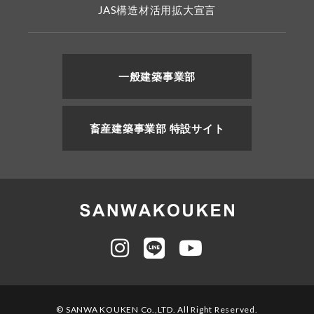
JAS構造材活用拡大宣言
一般建築事業部
畜産建築事業部 特設サイト
© SANWA KOUKEN Co.,LTD. All Right Reserved.