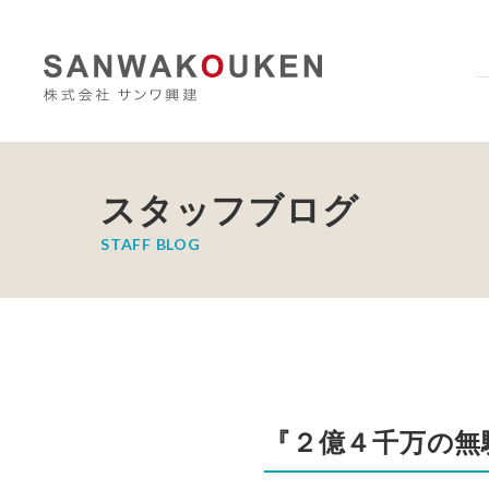
スタッフブログ
STAFF BLOG
『２億４千万の無