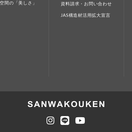
空間の「美しさ」
資料請求・お問い合わせ
JAS構造材活用拡大宣言