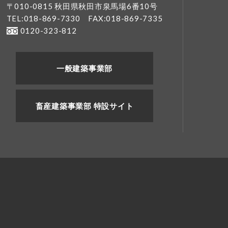
〒010-0815 秋田県秋田市泉馬場6番10号
TEL:018-869-7330
FAX:018-869-7335
0120-323-812
一般建築事業部
畜産建築事業部 特設サイト