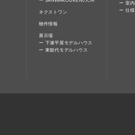
SANWAKOUKENのCM
室内
仕様
ネクストワン
物件情報
展示場
下瀬平屋モデルハウス
東能代モデルハウス