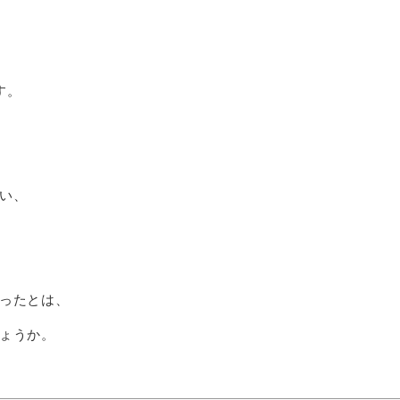
す。
い、
ったとは、
ょうか。