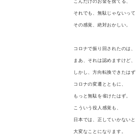
こんだけのお金を捨てる、
それでも、無駄じゃないって
その感覚、絶対おかしい。
コロナで振り回されたのは、
まあ、それは認めますけど、
しかし、方向転換できたはず
コロナの変遷とともに、
もっと無駄を省けたはず。
こういう役人感覚も、
日本では、正していかないと
大変なことになります。