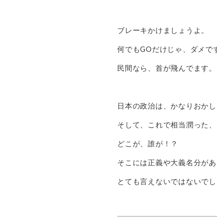
ブレーキかけましょうよ。
何でもGOだけじゃ、ダメで
民間なら、首が飛んでます。
日本の政治は、かなりおかし
そして、これで相当潤った、
どこが、誰が！？
そこには正義や大義名分があ
とても言えないではないでし