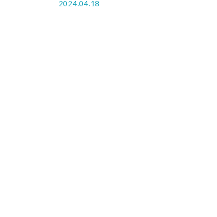
2024.04.18