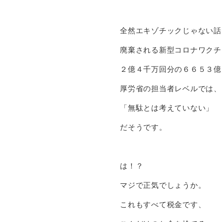
全然エキゾチックじゃない話
廃棄される新型コロナワクチ
２億４千万回分の６６５３億
厚労省の担当者レベルでは、
「無駄とは考えていない」
だそうです。
は！？
マジで正気でしょうか。
これもすべて税金です、