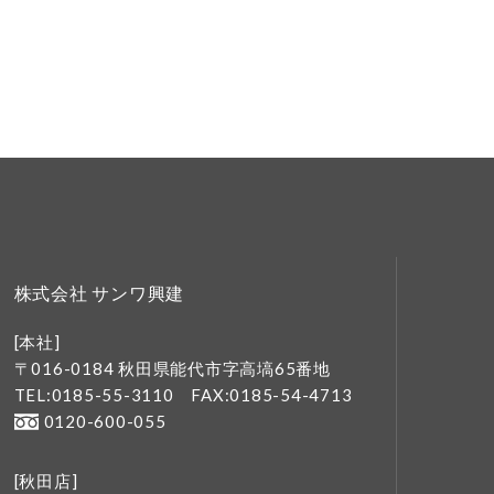
株式会社 サンワ興建
[本社]
〒016-0184 秋田県能代市字高塙65番地
TEL:0185-55-3110
FAX:0185-54-4713
0120-600-055
[秋田店]