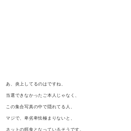
あ、炎上してるのはですね、
当選できなかったご本人じゃなく、
この集合写真の中で隠れてる人、
マジで、卑劣卑怯極まりないと、
ネットの餌食となっているそうです。