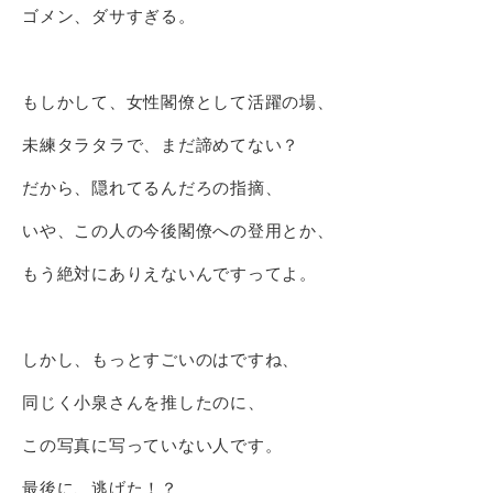
ゴメン、ダサすぎる。
もしかして、女性閣僚として活躍の場、
未練タラタラで、まだ諦めてない？
だから、隠れてるんだろの指摘、
いや、この人の今後閣僚への登用とか、
もう絶対にありえないんですってよ。
しかし、もっとすごいのはですね、
同じく小泉さんを推したのに、
この写真に写っていない人です。
最後に、逃げた！？