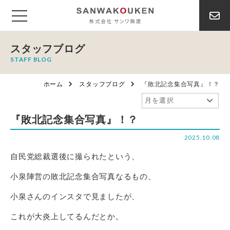
スタッフブログ
STAFF BLOG
ホーム
スタッフブログ
『敗北記念集合写真』！？
『敗北記念集合写真』！？
2025.10.08
自民党総裁選後に撮られたという、
小泉陣営の敗北記念集合写真なるもの、
小泉さんのインスタで見ましたが、
これが大炎上してるんだとか。