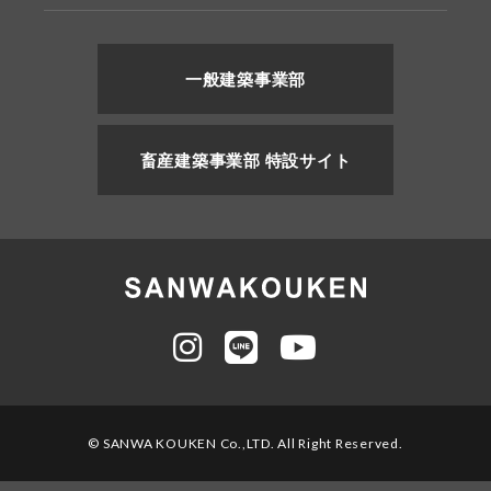
一般建築事業部
畜産建築事業部 特設サイト
© SANWA KOUKEN Co.,LTD. All Right Reserved.