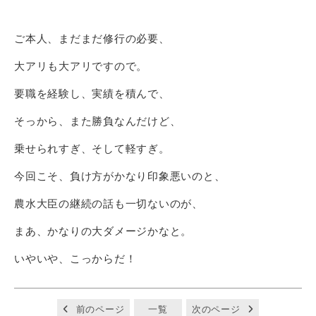
ご本人、まだまだ修行の必要、
大アリも大アリですので。
要職を経験し、実績を積んで、
そっから、また勝負なんだけど、
乗せられすぎ、そして軽すぎ。
今回こそ、負け方がかなり印象悪いのと、
農水大臣の継続の話も一切ないのが、
まあ、かなりの大ダメージかなと。
いやいや、こっからだ！
前のページ
一覧
次のページ