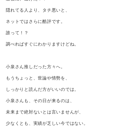
隠れてる人より、タチ悪いと、
ネットではさらに酷評です。
誰って！？
調べればすぐにわかりますけどね。
小泉さん推しだった方々へ。
もうちょっと、世論や情勢を、
しっかりと読んだ方がいいのでは。
小泉さんも、その日が来るのは、
未来まで絶対ないとは言いませんが、
少なくとも、実績が乏しい今ではない。