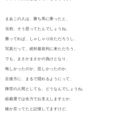
まあこの人は、勝ち馬に乗ったと、
当初、そう思ってたんでしょうね。
勝ってれば、しゃしゃり出ただろうし、
写真だって、絶対最前列に来ただろう、
でも、まさかまさかの負けとなり、
悔しかったのか、悲しかったのか、
左後方に、まるで隠れるようにって、
陣営の人間としても、どうなんでしょうね。
総裁選では全力でお支えしますとか、
確か言ってたと記憶してますけど、