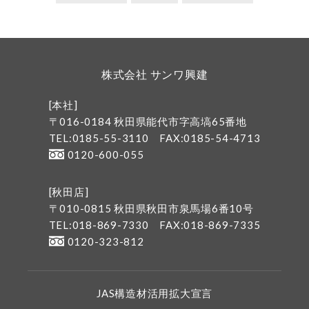
株式会社 サンワ興建
[本社]
〒016-0184 秋田県能代市字高塙65番地
TEL:0185-55-3110
FAX:0185-54-4713
0120-600-055
[秋田店]
〒010-0815 秋田県秋田市泉馬場6番10号
TEL:018-869-7330
FAX:018-869-7335
0120-323-812
JAS構造材活用拡大宣言