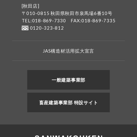
[秋田店]
〒010-0815 秋田県秋田市泉馬場6番10号
TEL:018-869-7330
FAX:018-869-7335
0120-323-812
JAS構造材活用拡大宣言
一般建築事業部
畜産建築事業部 特設サイト