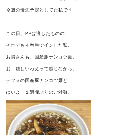
今週の優先予定としてた私です。
この日、PPは逃したものの、
それでも４番手でインした私、
お隣さんも、国産豚ナンコツ麺、
お、嬉しいねえって感じながら、
デフォの国産豚ナンコツ麺と、
はいよ、１週間ぶりのご対麺。