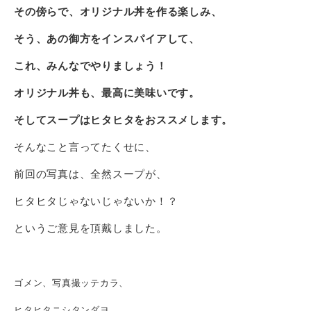
その傍らで、オリジナル丼を作る楽しみ、
そう、あの御方をインスパイアして、
これ、みんなでやりましょう！
オリジナル丼も、最高に美味いです。
そしてスープはヒタヒタをおススメします。
そんなこと言ってたくせに、
前回の写真は、全然スープが、
ヒタヒタじゃないじゃないか！？
というご意見を頂戴しました。
ゴメン、写真撮ッテカラ、
ヒタヒタニシタンダヨ…。