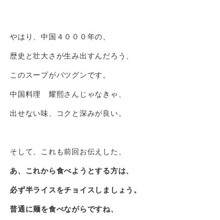
やはり、中国４０００年の、
歴史と壮大さが生み出すんだろう、
このスープがバツグンです。
中国料理 耀熙さんじゃなきゃ、
出せない味、コクと深みが良い。
そして、これも前回お伝えした、
あ、これから食べようとする方は、
必ず半ライスをチョイスしましょう。
普通に麺を食べながらですね、