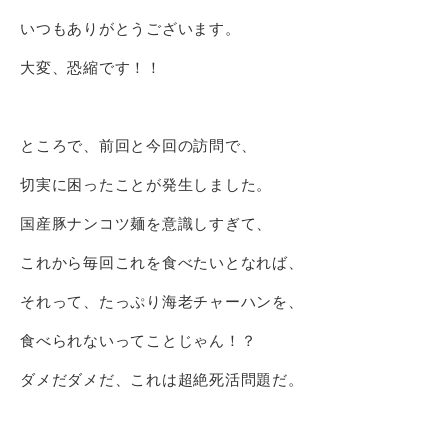
いつもありがとうございます。
大変、恐縮です！！
ところで、前回と今回の訪問で、
切実に困ったことが発生しました。
国産豚ナンコツ麺を意識しすぎて、
これから毎回これを食べたいとなれば、
それって、たっぷり海老チャーハンを、
食べられないってことじゃん！？
ダメだダメだ、これは超絶死活問題だ。