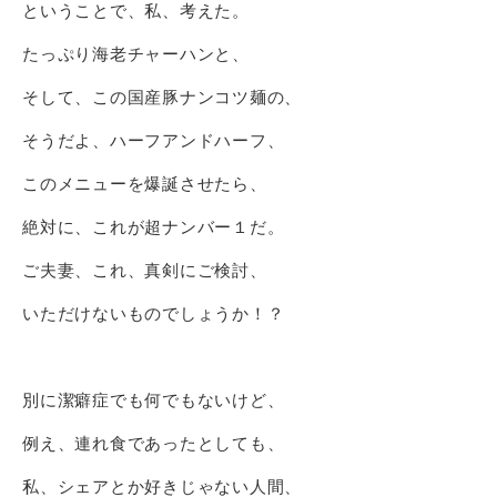
ということで、私、考えた。
たっぷり海老チャーハンと、
そして、この国産豚ナンコツ麺の、
そうだよ、ハーフアンドハーフ、
このメニューを爆誕させたら、
絶対に、これが超ナンバー１だ。
ご夫妻、これ、真剣にご検討、
いただけないものでしょうか！？
別に潔癖症でも何でもないけど、
例え、連れ食であったとしても、
私、シェアとか好きじゃない人間、