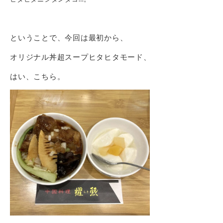
ということで、今回は最初から、
オリジナル丼超スープヒタヒタモード、
はい、こちら。