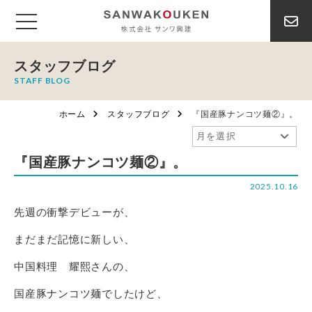
スタッフブログ
STAFF BLOG
ホーム
スタッフブログ
『国産豚ナンコツ麺②』。
『国産豚ナンコツ麺②』。
2025.10.16
先週の衝撃デビューが、
まだまだ記憶に新しい、
中国料理 耀熙さんの、
国産豚ナンコツ麺でしたけど、