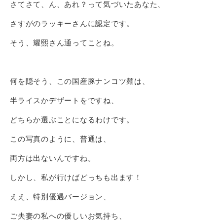
さてさて、ん、あれ？って気づいたあなた、
さすがのラッキーさんに認定です。
そう、耀熙さん通ってことね。
何を隠そう、この国産豚ナンコツ麺は、
半ライスかデザートをですね、
どちらか選ぶことになるわけです。
この写真のように、普通は、
両方は出ないんですね。
しかし、私が行けばどっちも出ます！
ええ、特別優遇バージョン、
ご夫妻の私への優しいお気持ち、