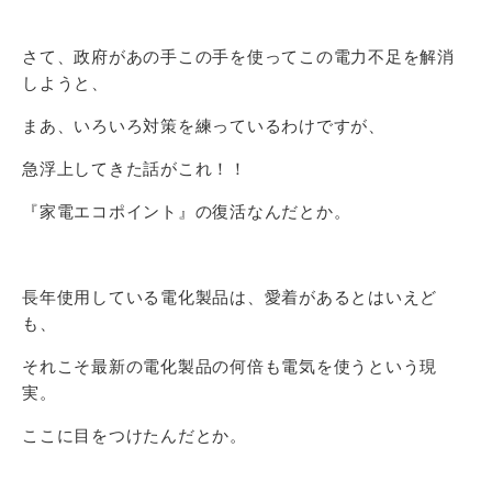
さて、政府があの手この手を使ってこの電力不足を解消
しようと、
まあ、いろいろ対策を練っているわけですが、
急浮上してきた話がこれ！！
『家電エコポイント』の復活なんだとか。
長年使用している電化製品は、愛着があるとはいえど
も、
それこそ最新の電化製品の何倍も電気を使うという現
実。
ここに目をつけたんだとか。