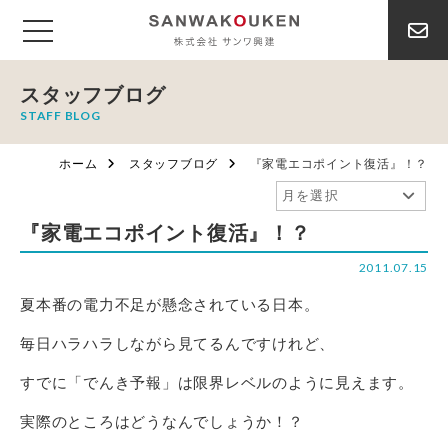
スタッフブログ
STAFF BLOG
ホーム
スタッフブログ
『家電エコポイント復活』！？
『家電エコポイント復活』！？
2011.07.15
夏本番の電力不足が懸念されている日本。
毎日ハラハラしながら見てるんですけれど、
すでに「でんき予報」は限界レベルのように見えます。
実際のところはどうなんでしょうか！？