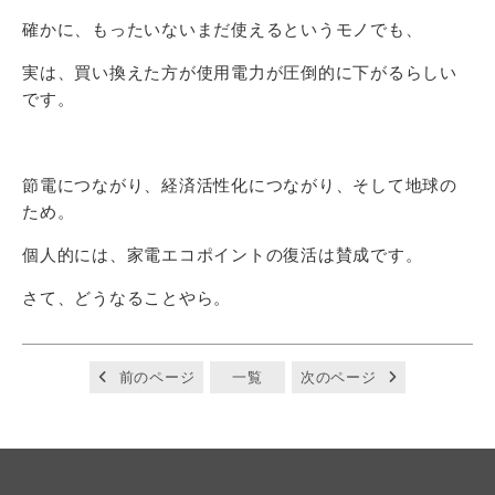
確かに、もったいないまだ使えるというモノでも、
実は、買い換えた方が使用電力が圧倒的に下がるらしい
です。
節電につながり、経済活性化につながり、そして地球の
ため。
個人的には、家電エコポイントの復活は賛成です。
さて、どうなることやら。
前のページ
一覧
次のページ