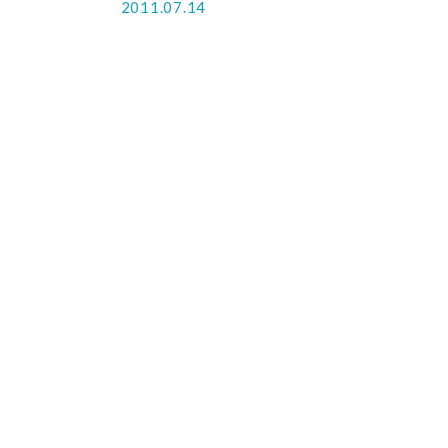
2011.07.14