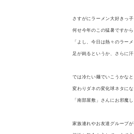
さすがにラーメン大好きっ子
何せ今年のこの猛暑ですから
「よし、今日は熱々のラーメ
足が鈍るというか、さらに汗
では冷たい麺でいこうかなと
変わりダネの変化球ネタにな
「南部屋敷」さんにお邪魔し
家族連れやお友達グループが