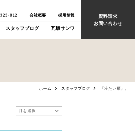
-323-812
会社概要
採用情報
資料請求
お問い合わせ
スタッフブログ
瓦版サンワ
ウス
ウス
ホーム
スタッフブログ
『冷たい麺』。