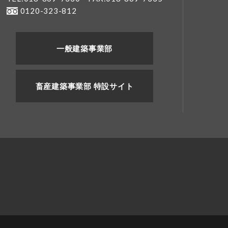
0120-323-812
一般建築事業部
畜産建築事業部 特設サイト