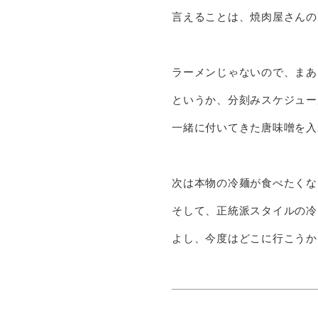
言えることは、焼肉屋さんの
ラーメンじゃないので、まあ
というか、分刻みスケジュー
一緒に付いてきた唐味噌を入
次は本物の冷麺が食べたくな
そして、正統派スタイルの冷
よし、今度はどこに行こうか