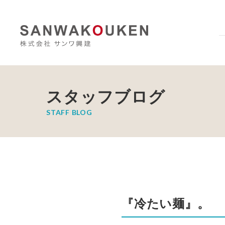
スタッフブログ
STAFF BLOG
『冷たい麺』。