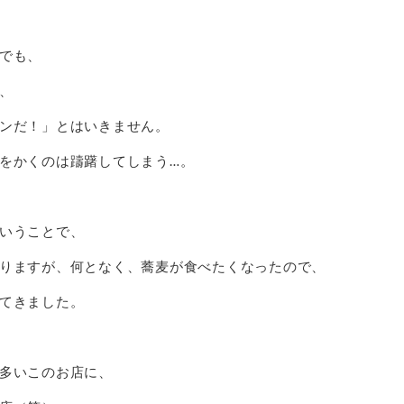
でも、
、
ンだ！」とはいきません。
をかくのは躊躇してしまう…。
いうことで、
りますが、何となく、蕎麦が食べたくなったので、
てきました。
多いこのお店に、