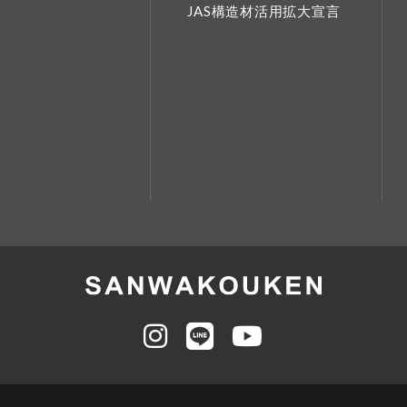
JAS構造材活用拡大宣言