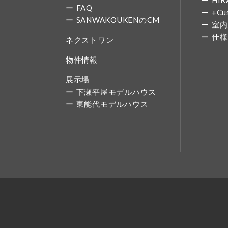
HIR
FAQ
+Cu
SANWAKOUKENのCM
室内
仕様
ネクストワン
物件情報
展示場
下瀬平屋モデルハウス
東能代モデルハウス