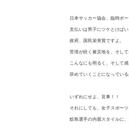
日本サッカー協会、臨時ボー
支払いは男子にツケとけばい
政府、国民栄誉賞ですよ。
苦境が続く被災地を、そして
こんなにも明るく、そして感
辞めていくことになっている
いずれにせよ、見事！！
それにしても、女子スポーツ
鮫島選手の内股スタイルに、