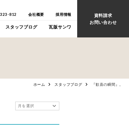
-323-812
会社概要
採用情報
資料請求
お問い合わせ
スタッフブログ
瓦版サンワ
ウス
ウス
ホーム
スタッフブログ
『歓喜の瞬間』。