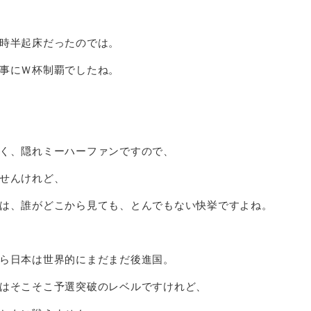
時半起床だったのでは。
事にＷ杯制覇でしたね。
く、隠れミーハーファンですので、
せんけれど、
は、誰がどこから見ても、とんでもない快挙ですよね。
ら日本は世界的にまだまだ後進国。
はそこそこ予選突破のレベルですけれど、