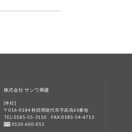
株式会社 サンワ興建
[本社]
〒016-0184 秋田県能代市字高塙65番地
TEL:0185-55-3110
FAX:0185-54-4713
0120-600-055