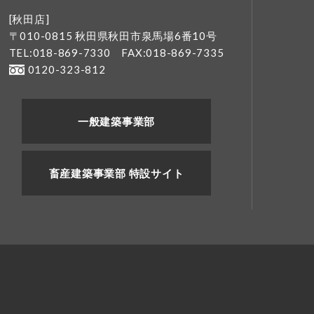
[秋田店]
〒010-0815 秋田県秋田市泉馬場6番10号
TEL:018-869-7330
FAX:018-869-7335
0120-323-812
一般建築事業部
畜産建築事業部 特設サイト