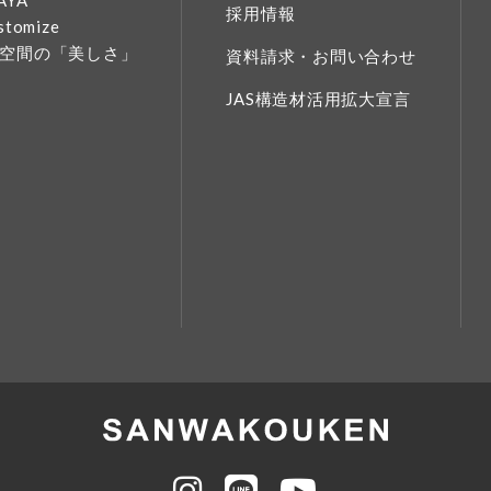
AYA
採用情報
stomize
空間の「美しさ」
資料請求・お問い合わせ
JAS構造材活用拡大宣言