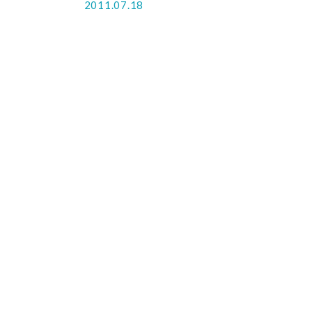
2011.07.18