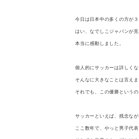
今日は日本中の多くの方が３
はい、なでしこジャパンが見
本当に感動しました。
個人的にサッカーは詳しくな
そんなに大きなことは言えま
それでも、この優勝というの
サッカーといえば、残念なが
ここ数年で、やっと男子代表