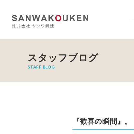
スタッフブログ
STAFF BLOG
『歓喜の瞬間』。