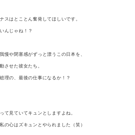
ナスはとことん奮発してほしいです。
いんじゃね！？
我慢や閉塞感がずっと漂うこの日本を、
動させた彼女たち。
総理の、最後の仕事になるか！？
って見ていてキュンとしますよね。
私の心はズキュンとやられました（笑）