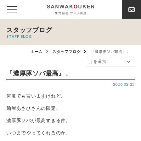
スタッフブログ
STAFF BLOG
ホーム
スタッフブログ
『濃厚豚ソバ最高』。
『濃厚豚ソバ最高』。
2026.02.25
何度でも言いますけれど、
麺屋あさひさんの限定、
濃厚豚ソバが最高すぎる件。
いつまでやってくれるのか、