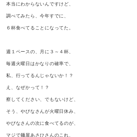
本当にわからないんですけど、
調べてみたら、今年すでに、
６杯食べてることになってた。
週１ペースの、月に３～４杯、
毎週火曜日はかなりの確率で、
私、行ってるんじゃないか！？
え、なぜかって！？
察してください、でもないけど、
そう、やびなさんが火曜日休み、
やびなさんの次に食べてるのが、
マジで麺屋あさひさんのこれ、