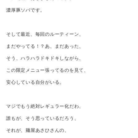
濃厚豚ソバです。
そして最近、毎回のルーティーン、
まだやってる！？あ、まだあった、
そう、ハラハラドキドキしながら、
この限定メニュー張ってるのを見て、
安心している自分がいる。
マジでもう絶対レギュラー化だわ、
誰もが、そう思っているだろう、
それが、麺屋あさひさんの、