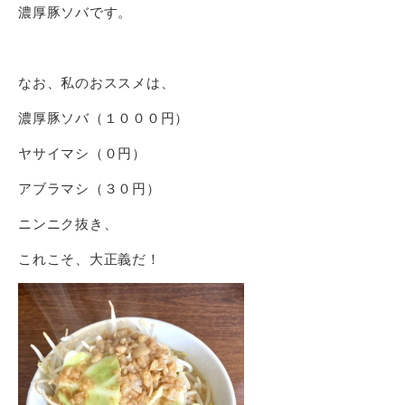
濃厚豚ソバです。
なお、私のおススメは、
濃厚豚ソバ（１０００円）
ヤサイマシ（０円）
アブラマシ（３０円）
ニンニク抜き、
これこそ、大正義だ！