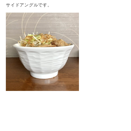
サイドアングルです。