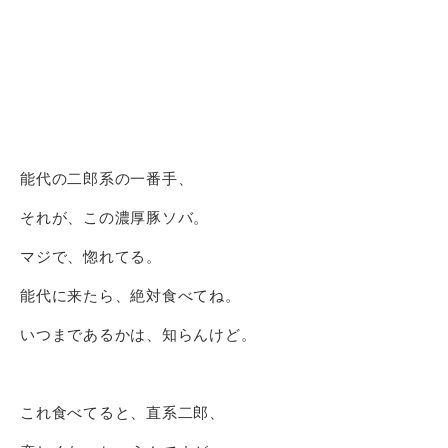
能代の二郎系の一番手、
それが、この濃厚豚ソバ。
マジで、惚れてる。
能代に来たら、絶対食べてね。
いつまであるかは、知らんけど。
これ食べてると、直系二郎、