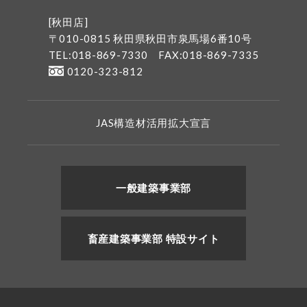
[秋田店]
〒010-0815 秋田県秋田市泉馬場6番10号
TEL:018-869-7330
FAX:018-869-7335
0120-323-812
JAS構造材活用拡大宣言
一般建築事業部
畜産建築事業部 特設サイト