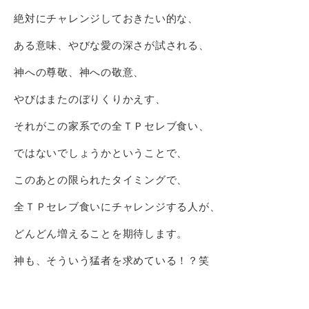
絶対にチャレンジしておきたい的な、
ある意味、やびな愛の深さが試される、
神への尊敬、神への敬意、
やびはまたのぼりくりかえす、
それがこの家系での全ＴＰセレブ食い、
ではないでしょうかということで、
このあとの限られたタイミングで、
全ＴＰセレブ食いにチャレンジする人が、
どんどん増えることを期待します。
神も、そういう猛者を求めている！？笑