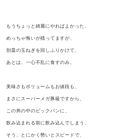
もうちょっと綺麗にやればよかった、
めっちゃ悔いが残ってますが、
別皿の玉ねぎを回しふりかけて、
あとは、一心不乱に食すのみ。
美味さもボリュームもお値段も、
まさにスーパーメガ豚級ですから、
この丼の中のビックバンに、
飲み込まれる前に飲み込んでしまう、
そう、とにかく勢いとスピードで、