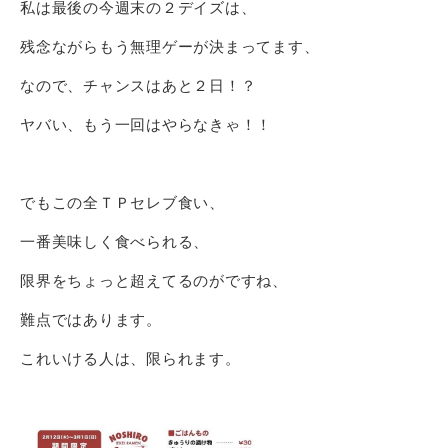
私は最後の今週末の２デイズは、
残念ながらもう無理ゲーが決まってます、
なので、チャンスはあと２日！？
ヤバい、もう一回はやらなきゃ！！
でもこの全ＴＰセレブ食い、
一番美味しく食べられる、
限界をちょっと超えてるのがですね、
難点ではあります。
これいける人は、限られます。