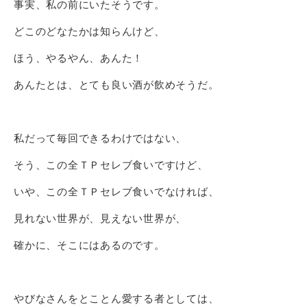
事実、私の前にいたそうです。
どこのどなたかは知らんけど、
ほう、やるやん、あんた！
あんたとは、とても良い酒が飲めそうだ。
私だって毎回できるわけではない、
そう、この全ＴＰセレブ食いですけど、
いや、この全ＴＰセレブ食いでなければ、
見れない世界が、見えない世界が、
確かに、そこにはあるのです。
やびなさんをとことん愛する者としては、