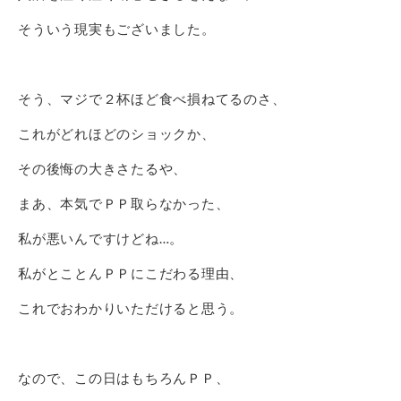
そういう現実もございました。
そう、マジで２杯ほど食べ損ねてるのさ、
これがどれほどのショックか、
その後悔の大きさたるや、
まあ、本気でＰＰ取らなかった、
私が悪いんですけどね…。
私がとことんＰＰにこだわる理由、
これでおわかりいただけると思う。
なので、この日はもちろんＰＰ、