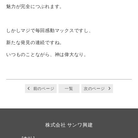
魅力が完全につぶれます。
しかしマジで毎回感動マックスですし、
新たな発見の連続ですね。
いつものことながら、神は偉大なり。
前のページ
一覧
次のページ
株式会社 サンワ興建