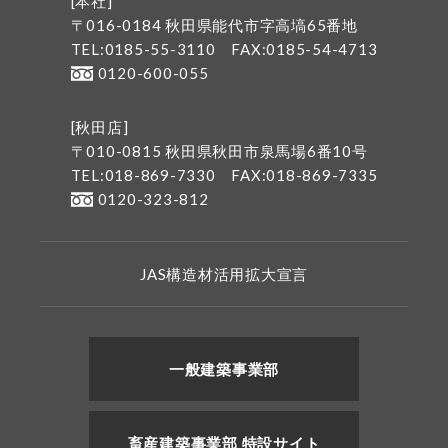
[本社]
〒016-0184 秋田県能代市字高塙65番地
TEL:0185-55-3110
FAX:0185-54-4713
0120-600-055
[秋田店]
〒010-0815 秋田県秋田市泉馬場6番10号
TEL:018-869-7330
FAX:018-869-7335
0120-323-812
JAS構造材活用拡大宣言
一般建築事業部
畜産建築事業部 特設サイト