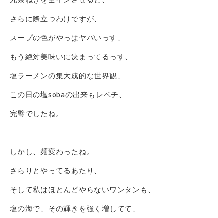
さらに際立つわけですが、
スープの色がやっぱヤバいっす、
もう絶対美味いに決まってるっす、
塩ラーメンの集大成的な世界観、
この日の塩sobaの出来もレベチ、
完璧でしたね。
しかし、麺変わったね。
さらりとやってるあたり、
そして私はほとんどやらないワンタンも、
塩の海で、その輝きを強く増してて、