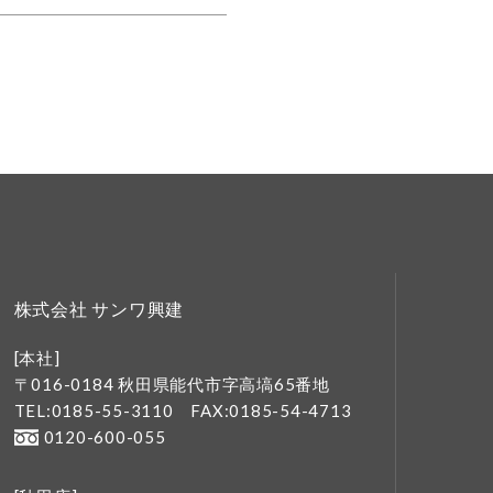
株式会社 サンワ興建
[本社]
〒016-0184 秋田県能代市字高塙65番地
TEL:0185-55-3110
FAX:0185-54-4713
0120-600-055