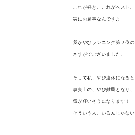
これが好き、これがベスト、
実にお見事なんですよ。
我がやびランニング第２位の
さすがでございました。
そして私、やび連休になると
事実上の、やび難民となり、
気が狂いそうになります！
そういう人、いるんじゃない