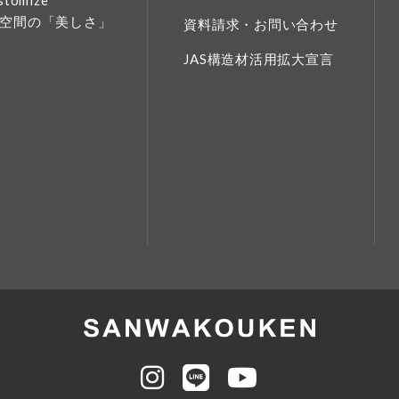
stomize
空間の「美しさ」
資料請求・お問い合わせ
JAS構造材活用拡大宣言