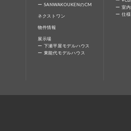
+Cu
SANWAKOUKENのCM
室内
仕様
ネクストワン
物件情報
展示場
下瀬平屋モデルハウス
東能代モデルハウス