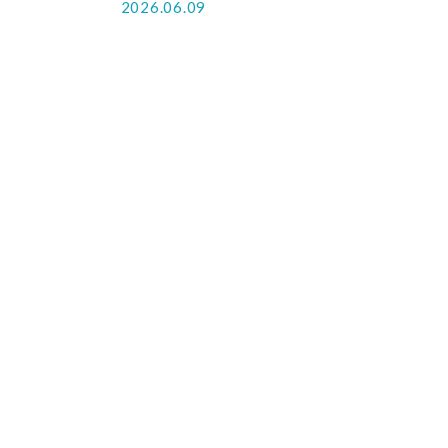
2026.06.09