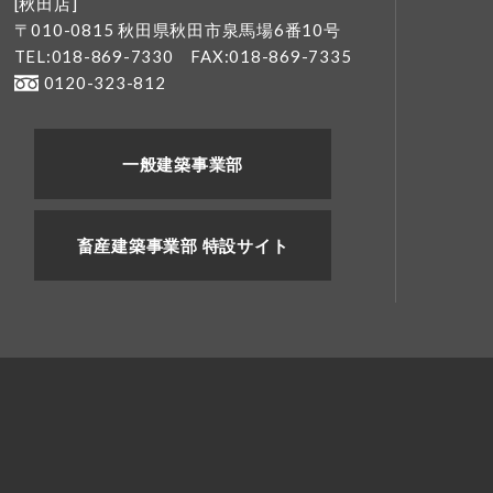
[秋田店]
〒010-0815 秋田県秋田市泉馬場6番10号
TEL:018-869-7330
FAX:018-869-7335
0120-323-812
一般建築事業部
畜産建築事業部 特設サイト