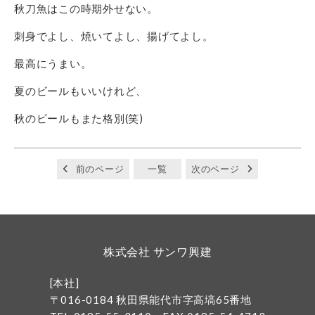
秋刀魚はこの時期外せない。
刺身でよし、焼いてよし、揚げてよし。
最高にうまい。
夏のビールもいいけれど、
秋のビールもまた格別(笑)
前のページ
一覧
次のページ
株式会社 サンワ興建
[本社]
〒016-0184 秋田県能代市字高塙65番地