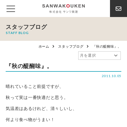
スタッフブログ
STAFF BLOG
ホーム
スタッフブログ
『秋の醍醐味』。
『秋の醍醐味』。
2011.10.05
晴れていること前提ですが、
秋って実は一番快適だと思う。
気温差はあるけれど、清々しいし、
何より食べ物がうまい！