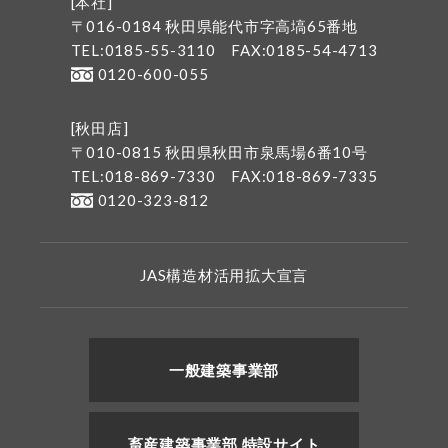
[本社]
〒016-0184 秋田県能代市字高塙65番地
TEL:0185-55-3110
FAX:0185-54-4713
0120-600-055
[秋田店]
〒010-0815 秋田県秋田市泉馬場6番10号
TEL:018-869-7330
FAX:018-869-7335
0120-323-812
JAS構造材活用拡大宣言
一般建築事業部
畜産建築事業部 特設サイト