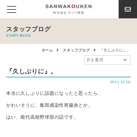
スタッフブログ
STAFF BLOG
ホーム
スタッフブログ
『久しぶりに』。
『久しぶりに』。
2011.12.02
本当に久しぶりに話題になったと思ったら、
かわいそうに、集団感染性胃腸炎とか。
はい、能代高校野球部の話です。