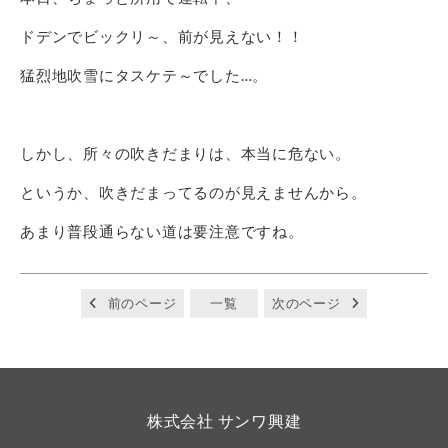
ドデンでビックリ～、前が見えない！！
猛烈地吹雪にタスケテ～でした…。
しかし、所々の吹きだまりは、本当に危ない。
というか、吹きだまってるのが見えませんから。
あまり普段通らない道は要注意ですね。
前のページ
一覧
次のページ
株式会社 サンワ興建