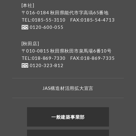
[本社]
〒016-0184 秋田県能代市字高塙65番地
TEL:0185-55-3110
FAX:0185-54-4713
0120-600-055
[秋田店]
〒010-0815 秋田県秋田市泉馬場6番10号
TEL:018-869-7330
FAX:018-869-7335
0120-323-812
JAS構造材活用拡大宣言
一般建築事業部