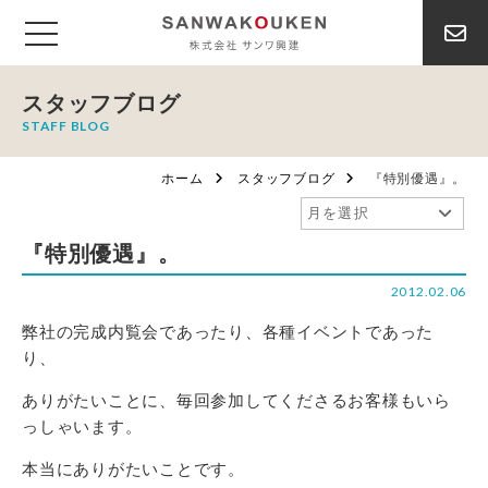
スタッフブログ
STAFF BLOG
ホーム
スタッフブログ
『特別優遇』。
『特別優遇』。
2012.02.06
弊社の完成内覧会であったり、各種イベントであった
り、
ありがたいことに、毎回参加してくださるお客様もいら
っしゃいます。
本当にありがたいことです。