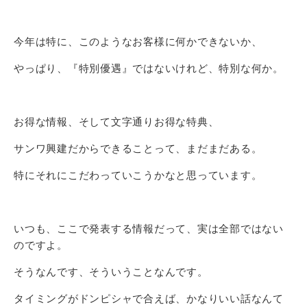
今年は特に、このようなお客様に何かできないか、
やっぱり、『特別優遇』ではないけれど、特別な何か。
お得な情報、そして文字通りお得な特典、
サンワ興建だからできることって、まだまだある。
特にそれにこだわっていこうかなと思っています。
いつも、ここで発表する情報だって、実は全部ではない
のですよ。
そうなんです、そういうことなんです。
タイミングがドンピシャで合えば、かなりいい話なんて