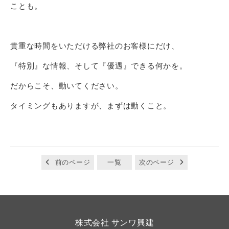
ことも。
貴重な時間をいただける弊社のお客様にだけ、
『特別』な情報、そして『優遇』できる何かを。
だからこそ、動いてください。
タイミングもありますが、まずは動くこと。
前のページ
一覧
次のページ
株式会社 サンワ興建