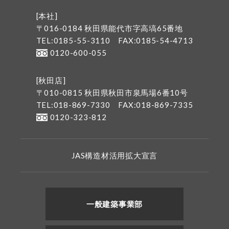
[本社]
〒016-0184 秋田県能代市字高塙65番地
TEL:0185-55-3110
FAX:0185-54-4713
0120-600-055
[秋田店]
〒010-0815 秋田県秋田市泉馬場6番10号
TEL:018-869-7330
FAX:018-869-7335
0120-323-812
JAS構造材活用拡大宣言
一般建築事業部