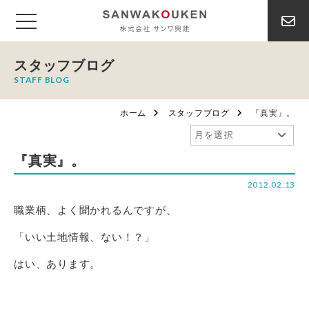
スタッフブログ
STAFF BLOG
ホーム
スタッフブログ
『真実』。
『真実』。
2012.02.13
職業柄、よく聞かれるんですが、
「いい土地情報、ない！？」
はい、あります。