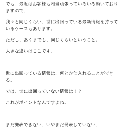
でも、最近はお客様も相当頑張っていろいろ動いており
ますので、
我々と同じくらい、世に出回っている最新情報を持って
いるケースもあります。
ただし、あくまでも、同じくらいということ。
大きな違いはここです。
世に出回っている情報は、何とか仕入れることができ
る。
では、世に出回っていない情報は！？
これがポイントなんですよね。
まだ発表できない、いやまだ発表していない、