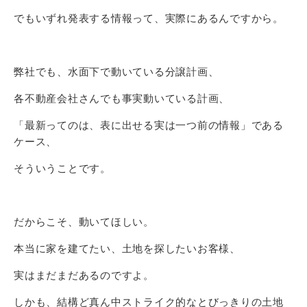
でもいずれ発表する情報って、実際にあるんですから。
弊社でも、水面下で動いている分譲計画、
各不動産会社さんでも事実動いている計画、
「最新ってのは、表に出せる実は一つ前の情報」である
ケース、
そういうことです。
だからこそ、動いてほしい。
本当に家を建てたい、土地を探したいお客様、
実はまだまだあるのですよ。
しかも、結構ど真ん中ストライク的なとびっきりの土地