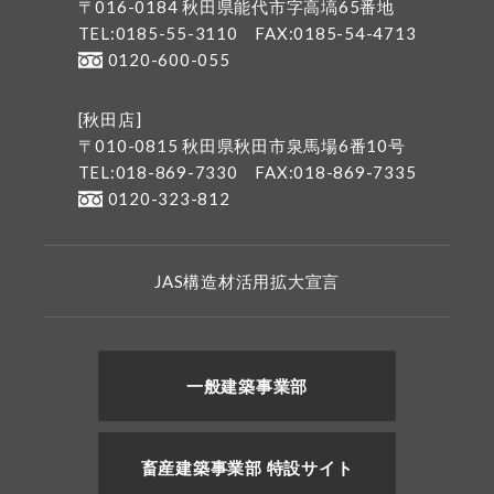
〒016-0184 秋田県能代市字高塙65番地
TEL:0185-55-3110
FAX:0185-54-4713
0120-600-055
[秋田店]
〒010-0815 秋田県秋田市泉馬場6番10号
TEL:018-869-7330
FAX:018-869-7335
0120-323-812
JAS構造材活用拡大宣言
一般建築事業部
畜産建築事業部 特設サイト