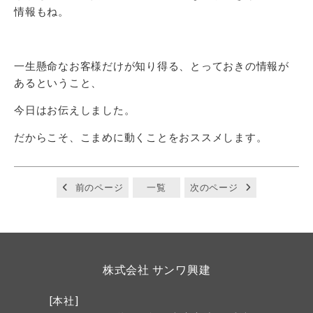
情報もね。
一生懸命なお客様だけが知り得る、とっておきの情報が
あるということ、
今日はお伝えしました。
だからこそ、こまめに動くことをおススメします。
前のページ
一覧
次のページ
株式会社 サンワ興建
[本社]