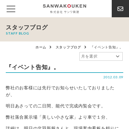
スタッフブログ
STAFF BLOG
ホーム
スタッフブログ
『イベント告知』。
『イベント告知』。
2012.03.09
弊社のお客様には先行でお知らせいたしておりました
が、
明日あさっての二日間、能代で完成内覧会です。
弊社落合展示場「美しい小さな家」より車で１分、
詳細は、明日の北羽新報さんと、現場案内看板を頼りに