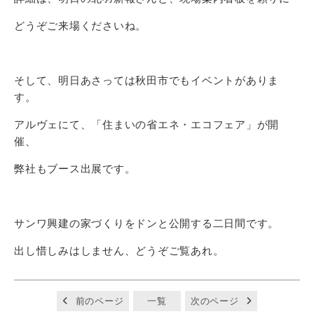
どうぞご来場くださいね。
そして、明日あさっては秋田市でもイベントがありま
す。
アルヴェにて、「住まいの省エネ・エコフェア」が開
催、
弊社もブース出展です。
サンワ興建の家づくりをドンと公開する二日間です。
出し惜しみはしません、どうぞご覧あれ。
前のページ
一覧
次のページ