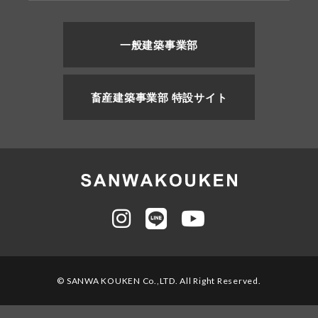
一般建築事業部
畜産建築事業部 特設サイト
© SANWA KOUKEN Co.,LTD. All Right Reserved.