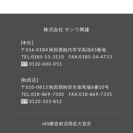
株式会社 サンワ興建
[本社]
〒016-0184 秋田県能代市字高塙65番地
TEL:0185-55-3110
FAX:0185-54-4713
0120-600-055
[秋田店]
〒010-0815 秋田県秋田市泉馬場6番10号
TEL:018-869-7330
FAX:018-869-7335
0120-323-812
JAS構造材活用拡大宣言