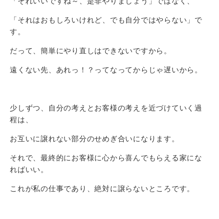
「それいいですね～、是非やりましょう」ではなく、
「それはおもしろいけれど、でも自分ではやらない」で
す。
だって、簡単にやり直しはできないですから。
遠くない先、あれっ！？ってなってからじゃ遅いから。
少しずつ、自分の考えとお客様の考えを近づけていく過
程は、
お互いに譲れない部分のせめぎ合いになります。
それで、最終的にお客様に心から喜んでもらえる家にな
ればいい。
これが私の仕事であり、絶対に譲らないところです。