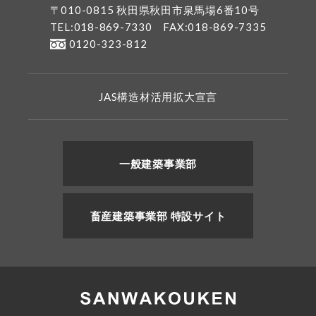
〒010-0815 秋田県秋田市泉馬場6番10号
TEL:018-869-7330
FAX:018-869-7335
0120-323-812
JAS構造材活用拡大宣言
一般建築事業部
畜産建築事業部 特設サイト