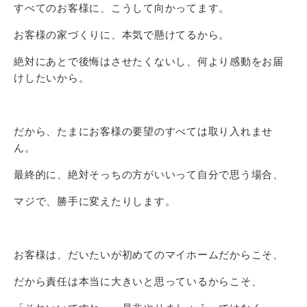
すべてのお客様に、こうして向かってます。
お客様の家づくりに、本気で懸けてるから。
絶対にあとで後悔はさせたくないし、何より感動をお届
けしたいから。
だから、たまにお客様の要望のすべては取り入れませ
ん。
最終的に、絶対そっちの方がいいって自分で思う場合、
マジで、勝手に変えたりします。
お客様は、だいたいが初めてのマイホームだからこそ、
だから責任は本当に大きいと思っているからこそ、