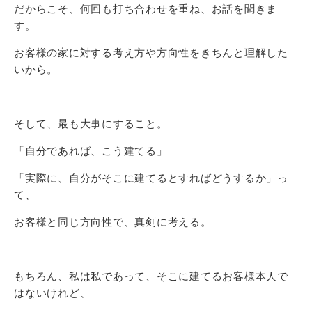
だからこそ、何回も打ち合わせを重ね、お話を聞きま
す。
お客様の家に対する考え方や方向性をきちんと理解した
いから。
そして、最も大事にすること。
「自分であれば、こう建てる」
「実際に、自分がそこに建てるとすればどうするか」っ
て、
お客様と同じ方向性で、真剣に考える。
もちろん、私は私であって、そこに建てるお客様本人で
はないけれど、