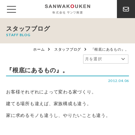
スタッフブログ
STAFF BLOG
ホーム
スタッフブログ
『根底にあるもの』。
『根底にあるもの』。
2012.04.06
お客様それぞれによって変わる家づくり。
建てる場所も違えば、家族構成も違う。
家に求めるモノも違うし、やりたいことも違う。