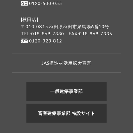
0120-600-055
[秋田店]
〒010-0815 秋田県秋田市泉馬場6番10号
TEL:018-869-7330
FAX:018-869-7335
0120-323-812
JAS構造材活用拡大宣言
一般建築事業部
畜産建築事業部 特設サイト