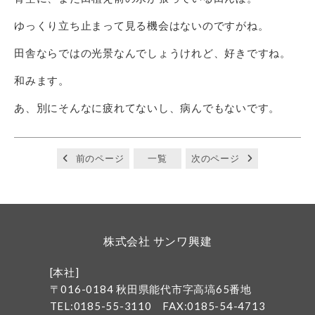
ゆっくり立ち止まって見る機会はないのですがね。
田舎ならではの光景なんでしょうけれど、好きですね。
和みます。
あ、別にそんなに疲れてないし、病んでもないです。
前のページ
一覧
次のページ
株式会社 サンワ興建
[本社]
〒016-0184 秋田県能代市字高塙65番地
TEL:0185-55-3110
FAX:0185-54-4713