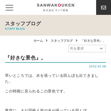
スタッフブログ
STAFF BLOG
ホーム
スタッフブログ
『好きな景色』。
『好きな景色』。
2012.05.08
早いところでは、水を張っている田んぼも出てきまし
た。
この時期に見られるこの景色です。
青空に、まだ田植え前の水が張っている田んぼ。