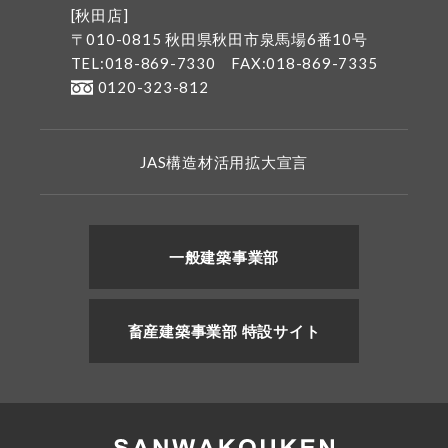
[秋田店]
〒010-0815 秋田県秋田市泉馬場6番10号
TEL:018-869-7330
FAX:018-869-7335
0120-323-812
JAS構造材活用拡大宣言
一般建築事業部
畜産建築事業部 特設サイト