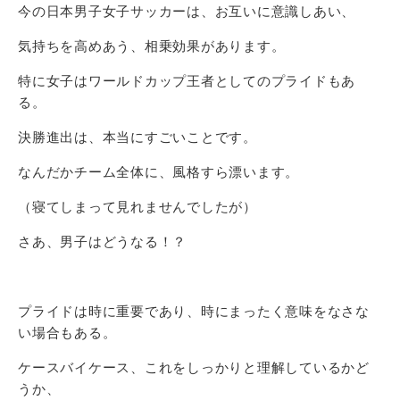
今の日本男子女子サッカーは、お互いに意識しあい、
気持ちを高めあう、相乗効果があります。
特に女子はワールドカップ王者としてのプライドもあ
る。
決勝進出は、本当にすごいことです。
なんだかチーム全体に、風格すら漂います。
（寝てしまって見れませんでしたが）
さあ、男子はどうなる！？
プライドは時に重要であり、時にまったく意味をなさな
い場合もある。
ケースバイケース、これをしっかりと理解しているかど
うか、