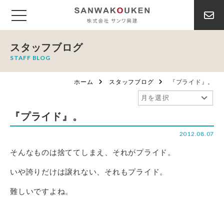
スタッフブログ
STAFF BLOG
ホーム
スタッフブログ
『プライド』。
『プライド』。
2012.08.07
そんなものは捨ててしまえ、それがプライド。
いや誇りだけは譲れない、それもプライド。
難しいですよね。