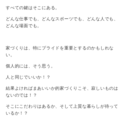
すべての鍵はそこにある。
どんな仕事でも、どんなスポーツでも、どんな人でも、
どんな場面でも。
家づくりは、特にプライドを重要とするのかもしれな
い。
個人的には、そう思う。
人と同じでいいか！？
結果よければまあいいか的家づくりこそ、寂しいものは
ないのでは！？
そこにこだわりはあるか、そして上質な暮らしが待って
いるか！？