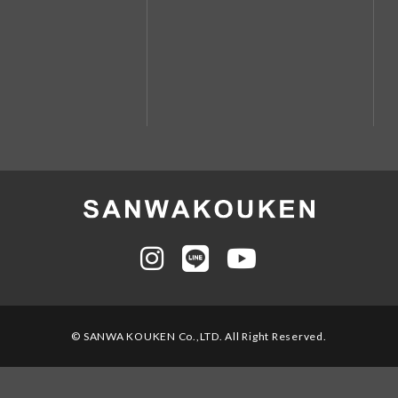
© SANWA KOUKEN Co.,LTD. All Right Reserved.