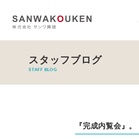
スタッフブログ
STAFF BLOG
『完成内覧会』。