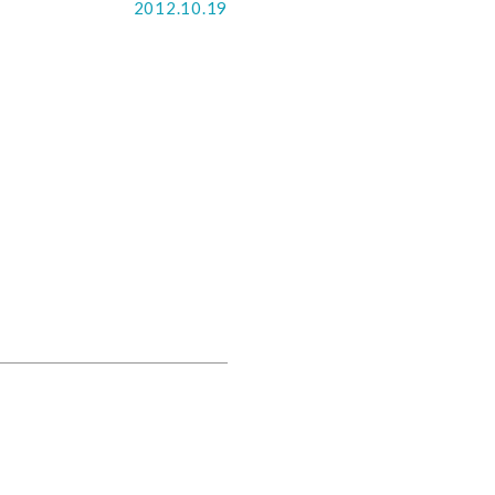
2012.10.19