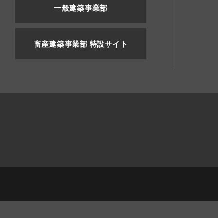
一般建築事業部
畜産建築事業部 特設サイト