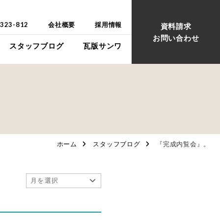
-323-812
会社概要
採用情報
資料請求
お問い合わせ
スタッフブログ
瓦版サンワ
ウス
ウス
ホーム
スタッフブログ
『完成内覧会』。