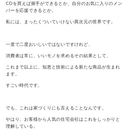
CDを買えば握手ができるとか、自分のお気に入りのメン
バーを応援できるとか。
私には、まったくついていけない異次元の世界です。
一度で二度おいしいではないですけれど、
消費者は常に、いいモノを求めるその結果として、
これまで以上に、知恵と技術による新たな商品が生まれ
ます。
すごい時代です。
でも、これは家づくりにも言えることなんです。
やはり、お客様から人気の住宅会社はこれをしっかりと
理解している。