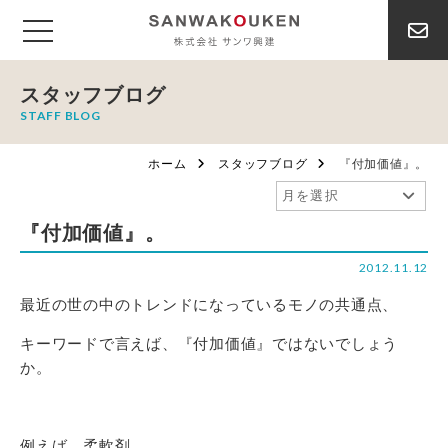
スタッフブログ
STAFF BLOG
ホーム
スタッフブログ
『付加価値』。
『付加価値』。
2012.11.12
最近の世の中のトレンドになっているモノの共通点、
キーワードで言えば、『付加価値』ではないでしょう
か。
例えば、柔軟剤。