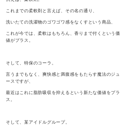
これまでの柔軟剤と言えば、その名の通り、
洗いたての洗濯物のゴワゴワ感をなくすという商品、
これが今では、柔軟はもちろん、香りまで付くという価
値がプラス。
そして、特保のコーラ。
言うまでもなく、爽快感と満腹感をもたらす魔法のジュ
ースですが、
最近はこれに脂肪吸収を抑えるという新たな価値をプラ
ス。
そして、某アイドルグループ。