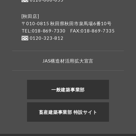
[秋田店]
〒010-0815 秋田県秋田市泉馬場6番10号
TEL:018-869-7330
FAX:018-869-7335
0120-323-812
JAS構造材活用拡大宣言
一般建築事業部
畜産建築事業部 特設サイト