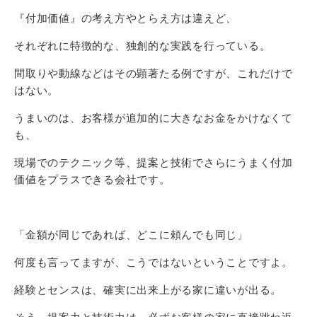
『付加価値』の考え方やとらえ方は違えど、
それぞれに特徴的な、独創的な実践を行っている。
間取りや動線などはその顕著たる例ですが、これだけで
はない。
うまいのは、お客様が追加的に大きなお金をかけなくて
も、
現場でのテクニック等、提案と技術でさらにうまく付加
価値をプラスできる会社です。
「金額が同じであれば、どこに頼んでも同じ」
何度も言ってますが、こうではないということですよ。
経験とセンスは、確実に出来上がる家に違いが出る。