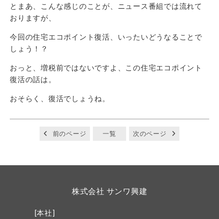
とまあ、こんな感じのことが、ニュース番組では流れて
おりますが、
今回の住宅エコポイント復活、いったいどうなることで
しょう！？
おっと、増税前ではないですよ、この住宅エコポイント
復活の話は。
おそらく、復活でしょうね。
前のページ
一覧
次のページ
株式会社 サンワ興建
[本社]