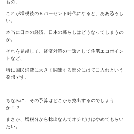
もの。
これが増税後の８パーセント時代になると、ああ恐ろし
い。
本当に日本の経済、日本の暮らしはどうなってしまうの
か。
それを見越して、経済対策の一環として住宅エコポイン
トなど、
特に国民消費に大きく関連する部分にはてこ入れという
発想です。
ちなみに、その予算はどこから捻出するのでしょう
か！？
まさか、増税分から捻出なんてオチだけはやめてもらい
たい。