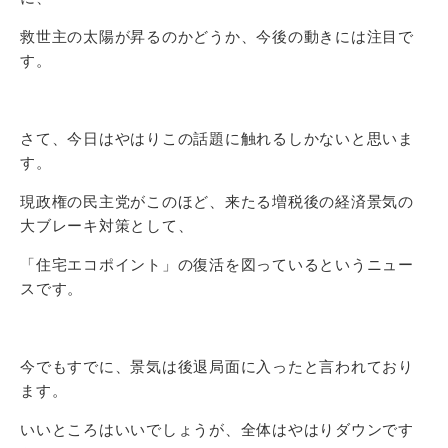
救世主の太陽が昇るのかどうか、今後の動きには注目で
す。
さて、今日はやはりこの話題に触れるしかないと思いま
す。
現政権の民主党がこのほど、来たる増税後の経済景気の
大ブレーキ対策として、
「住宅エコポイント」の復活を図っているというニュー
スです。
今でもすでに、景気は後退局面に入ったと言われており
ます。
いいところはいいでしょうが、全体はやはりダウンです