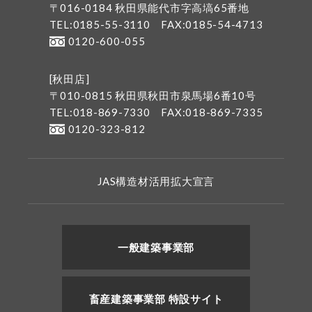
〒016-0184 秋田県能代市字高塙65番地
TEL:0185-55-3110
FAX:0185-54-4713
0120-600-055
[秋田店]
〒010-0815 秋田県秋田市泉馬場6番10号
TEL:018-869-7330
FAX:018-869-7335
0120-323-812
JAS構造材活用拡大宣言
一般建築事業部
畜産建築事業部 特設サイト