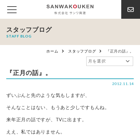
スタッフブログ
STAFF BLOG
ホーム
スタッフブログ
『正月の話』。
『正月の話』。
2012.11.14
ずいぶんと先のような気もしますが、
そんなことはない、もうあと少しですもんね。
来年正月の話ですが、TVに出ます。
ええ、私ではありません。