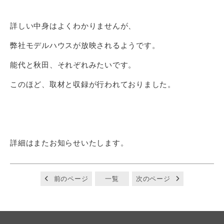
詳しい中身はよくわかりませんが、
弊社モデルハウスが放映されるようです。
能代と秋田、それぞれみたいです。
このほど、取材と収録が行われておりました。
詳細はまたお知らせいたします。
前のページ
一覧
次のページ