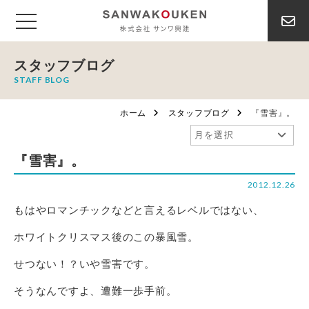
スタッフブログ
STAFF BLOG
ホーム
スタッフブログ
『雪害』。
『雪害』。
2012.12.26
もはやロマンチックなどと言えるレベルではない、
ホワイトクリスマス後のこの暴風雪。
せつない！？いや雪害です。
そうなんですよ、遭難一歩手前。