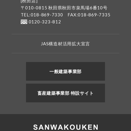
[秋田店]
〒010-0815 秋田県秋田市泉馬場6番10号
TEL:018-869-7330
FAX:018-869-7335
0120-323-812
JAS構造材活用拡大宣言
一般建築事業部
畜産建築事業部 特設サイト