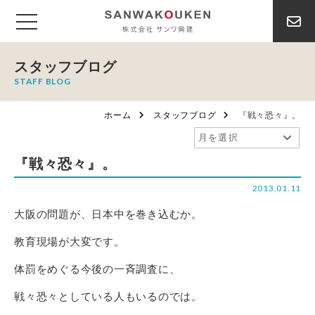
スタッフブログ
STAFF BLOG
ホーム
スタッフブログ
『戦々恐々』。
『戦々恐々』。
2013.01.11
大阪の問題が、日本中を巻き込むか。
教育現場が大変です。
体罰をめぐる今後の一斉調査に、
戦々恐々としている人もいるのでは。