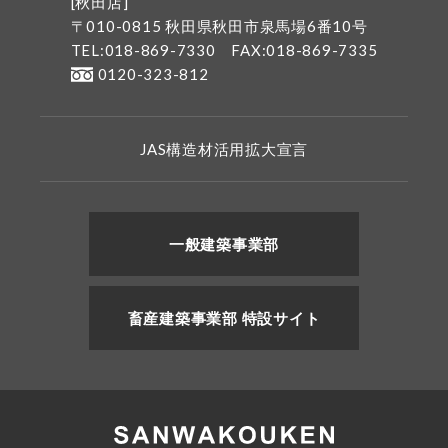
[秋田店]
〒010-0815 秋田県秋田市泉馬場6番10号
TEL:018-869-7330
FAX:018-869-7335
0120-323-812
JAS構造材活用拡大宣言
一般建築事業部
畜産建築事業部 特設サイト