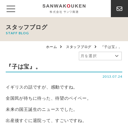
スタッフブログ
STAFF BLOG
ホーム
スタッフブログ
『子は宝』。
『子は宝』。
2013.07.24
イギリスの話ですが、感動ですね。
全国民が待ちに待った、待望のベイベー。
未来の国王誕生のニュースでした。
出産後すぐに退院って、すごいですね。