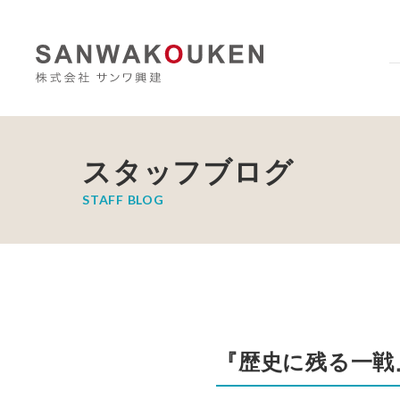
スタッフブログ
STAFF BLOG
『歴史に残る一戦