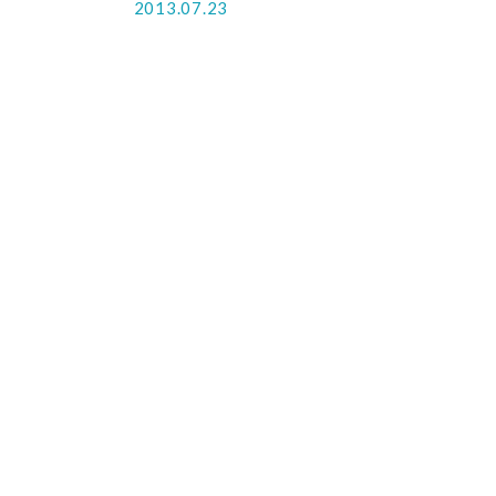
2013.07.23