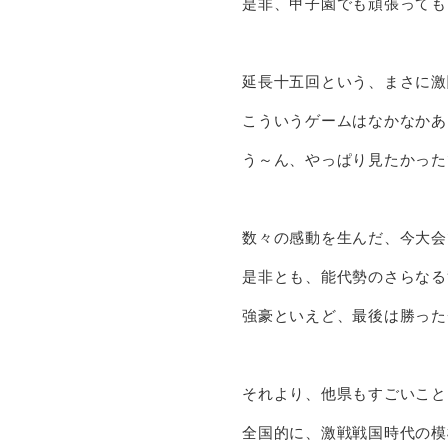
是非、甲子園でも頑張っても
延長十五回という、まさに激
こういうゲームはなかなかあ
う～ん、やっぱり見たかった
数々の感動を生んだ、今大会
是非とも、能代勢のさらなる
強豪といえど、最後は勝った
それより、他県もすごいこと
全国的に、激戦戦国時代の模