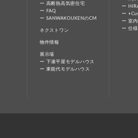
高断熱高気密住宅
HIR
FAQ
+Cu
SANWAKOUKENのCM
室内
仕様
ネクストワン
物件情報
展示場
下瀬平屋モデルハウス
東能代モデルハウス