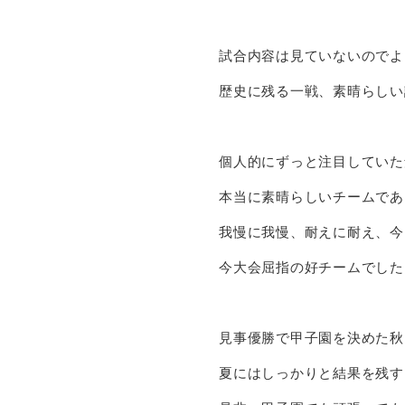
試合内容は見ていないのでよ
歴史に残る一戦、素晴らしい
個人的にずっと注目していた
本当に素晴らしいチームであ
我慢に我慢、耐えに耐え、今
今大会屈指の好チームでした
見事優勝で甲子園を決めた秋
夏にはしっかりと結果を残す