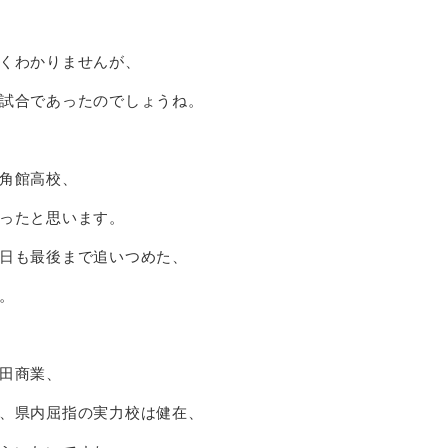
くわかりませんが、
試合であったのでしょうね。
角館高校、
ったと思います。
日も最後まで追いつめた、
。
田商業、
、県内屈指の実力校は健在、