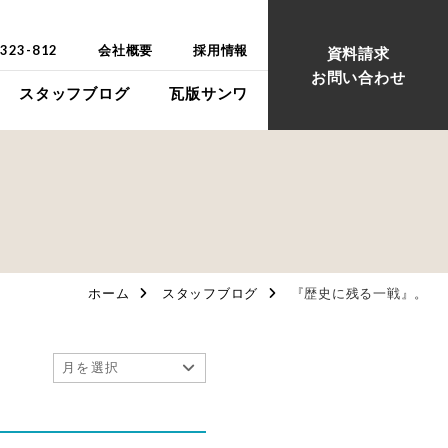
-323-812
会社概要
採用情報
資料請求
お問い合わせ
スタッフブログ
瓦版サンワ
ウス
ウス
ホーム
スタッフブログ
『歴史に残る一戦』。