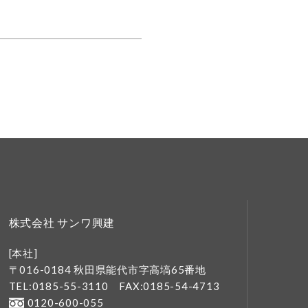
株式会社 サンワ興建
[本社]
〒016-0184 秋田県能代市字高塙65番地
TEL:0185-55-3110
FAX:0185-54-4713
0120-600-055