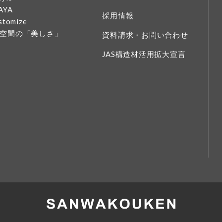
AYA
採用情報
stomize
空間の「美しさ」
資料請求・お問い合わせ
JAS構造材活用拡大宣言