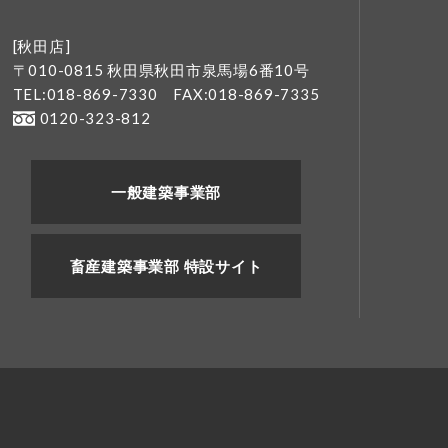
[秋田店]
〒010-0815 秋田県秋田市泉馬場6番10号
TEL:018-869-7330
FAX:018-869-7335
0120-323-812
一般建築事業部
畜産建築事業部 特設サイト