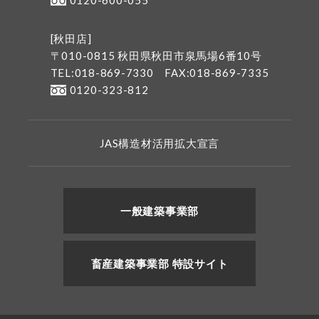
0120-600-055
[秋田店]
〒010-0815 秋田県秋田市泉馬場6番10号
TEL:018-869-7330
FAX:018-869-7335
0120-323-812
JAS構造材活用拡大宣言
一般建築事業部
畜産建築事業部 特設サイト