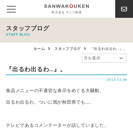
スタッフブログ
STAFF BLOG
ホーム
スタッフブログ
『出るわ出るわ…』。
『出るわ出るわ…』。
2013.11.06
食品メニューの不適切な表示をめぐる大騒動、
出るわ出るわ、ついに我が秋田県でも…。
テレビであるコメンテーターが話していました。