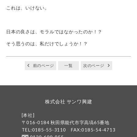
これは、いけない。
日本の良さは、モラルではなかったのか！？
そう思うのは、私だけでしょうか！？
前のページ
一覧
次のページ
株式会社 サンワ興建
[本社]
〒016-0184 秋田県能代市字高塙65番地
TEL:0185-55-3110
FAX:0185-54-4713