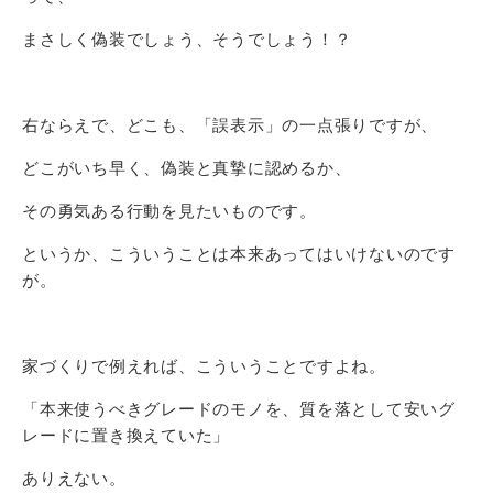
まさしく偽装でしょう、そうでしょう！？
右ならえで、どこも、「誤表示」の一点張りですが、
どこがいち早く、偽装と真摯に認めるか、
その勇気ある行動を見たいものです。
というか、こういうことは本来あってはいけないのです
が。
家づくりで例えれば、こういうことですよね。
「本来使うべきグレードのモノを、質を落として安いグ
レードに置き換えていた」
ありえない。