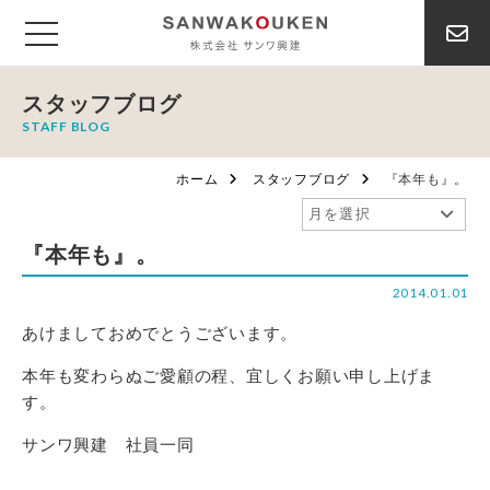
スタッフブログ
STAFF BLOG
ホーム
スタッフブログ
『本年も』。
『本年も』。
2014.01.01
あけましておめでとうございます。
本年も変わらぬご愛顧の程、宜しくお願い申し上げま
す。
サンワ興建 社員一同