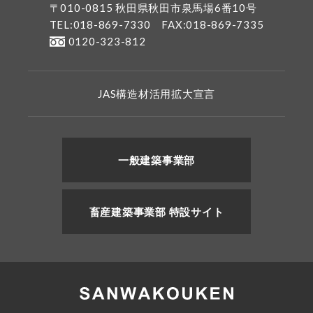
〒010-0815 秋田県秋田市泉馬場6番10号
TEL:018-869-7330
FAX:018-869-7335
0120-323-812
JAS構造材活用拡大宣言
一般建築事業部
畜産建築事業部 特設サイト