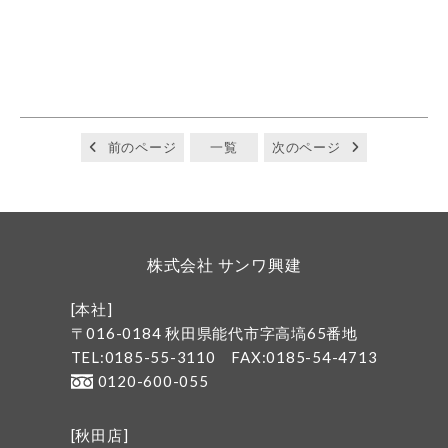
前のページ
一覧
次のページ
株式会社 サンワ興建
[本社]
〒016-0184 秋田県能代市字高塙65番地
TEL:0185-55-3110
FAX:0185-54-4713
0120-600-055
[秋田店]