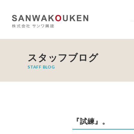
スタッフブログ
STAFF BLOG
『試練』。