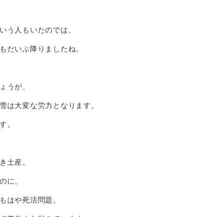
いう人もいたのでは、
もだいぶ降りましたね。
ょうが、
雪は大変な労力となります。
す。
き土産。
のに、
もはや死活問題。