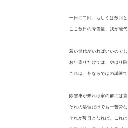
一日に二回、もしくは数回と
ここ数日の降雪量、我が能代
若い世代がいればいいのでし
お年寄りだけでは、やはり除
これは、冬ならではの試練で
除雪車が来れば家の前には置
それの処理だけでも一苦労な
それが毎日となれば、これは