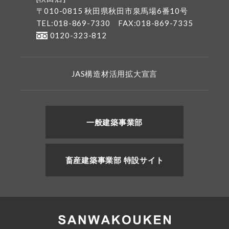
〒010-0815 秋田県秋田市泉馬場6番10号
TEL:018-869-7330
FAX:018-869-7335
0120-323-812
JAS構造材活用拡大宣言
一般建築事業部
畜産建築事業部 特設サイト