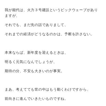
我が能代は、火力３号建設というビックウェーブがあり
ますが、
それでも、まだ先の話でありまして、
それまでの経済がどうなるのかは、予断を許さない。
本来ならば、新年度を迎えるときは、
明るく元気になんでしょうが、
期待の分、不安も大きいのが事実。
まあ、考えてても世の中はもう動くわけですから、
前向きに進んでいきたいものですね。