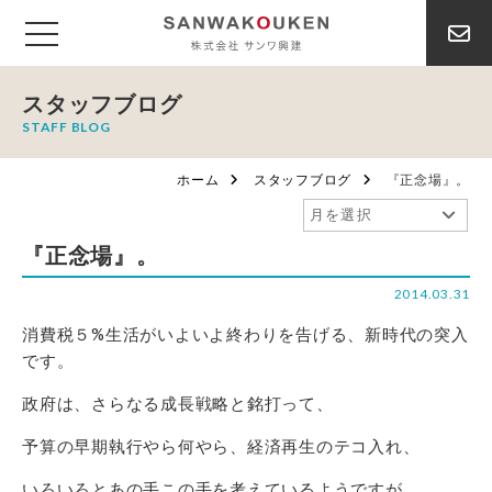
スタッフブログ
STAFF BLOG
ホーム
スタッフブログ
『正念場』。
『正念場』。
2014.03.31
消費税５%生活がいよいよ終わりを告げる、新時代の突入
です。
政府は、さらなる成長戦略と銘打って、
予算の早期執行やら何やら、経済再生のテコ入れ、
いろいろとあの手この手を考えているようですが、