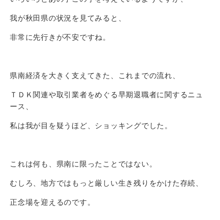
我が秋田県の状況を見てみると、
非常に先行きが不安ですね。
県南経済を大きく支えてきた、これまでの流れ、
ＴＤＫ関連や取引業者をめぐる早期退職者に関するニュ
ース、
私は我が目を疑うほど、ショッキングでした。
これは何も、県南に限ったことではない。
むしろ、地方ではもっと厳しい生き残りをかけた存続、
正念場を迎えるのです。