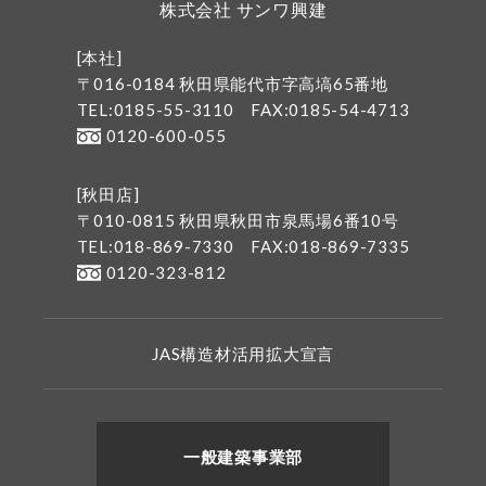
株式会社 サンワ興建
[本社]
〒016-0184 秋田県能代市字高塙65番地
TEL:0185-55-3110
FAX:0185-54-4713
0120-600-055
[秋田店]
〒010-0815 秋田県秋田市泉馬場6番10号
TEL:018-869-7330
FAX:018-869-7335
0120-323-812
JAS構造材活用拡大宣言
一般建築事業部