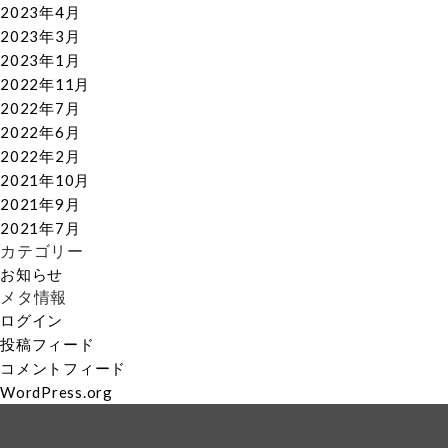
2023年4月
2023年3月
2023年1月
2022年11月
2022年7月
2022年6月
2022年2月
2021年10月
2021年9月
2021年7月
カテゴリー
お知らせ
メタ情報
ログイン
投稿フィード
コメントフィード
WordPress.org