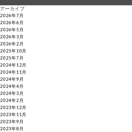
アーカイブ
2026年7月
2026年6月
2026年5月
2026年3月
2026年2月
2025年10月
2025年7月
2024年12月
2024年11月
2024年9月
2024年4月
2024年3月
2024年2月
2023年12月
2023年11月
2023年9月
2023年8月