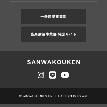
一般建築事業部
畜産建築事業部 特設サイト
© SANWA KOUKEN Co.,LTD. All Right Reserved.