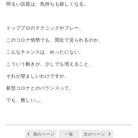
明るい話題は、気持ちも嬉しくなる。
トッププロのテクニックやプレー、
このコロナ情勢でも、間近で見られるのか、
こんなチャンスは、めったにない、
こういう動きが、少しでも増えること、
それが望ましいわけですが、
新型コロナとのバランスって、
でも、難しい…。
前のページ
一覧
次のページ