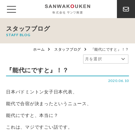
スタッフブログ
STAFF BLOG
ホーム
スタッフブログ
『能代にですと』！？
『能代にですと』！？
2020.06.10
日本バドミントン女子日本代表、
能代で合宿が決まったというニュース、
能代にですと、本当に？
これは、マジですごい話です。