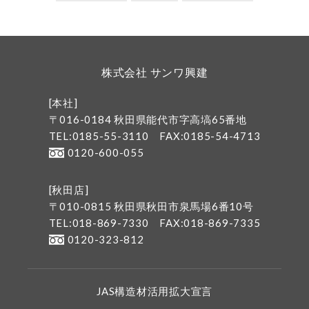
株式会社 サンワ興建
[本社]
〒016-0184 秋田県能代市字高塙65番地
TEL:0185-55-3110
FAX:0185-54-4713
0120-600-055
[秋田店]
〒010-0815 秋田県秋田市泉馬場6番10号
TEL:018-869-7330
FAX:018-869-7335
0120-323-812
JAS構造材活用拡大宣言