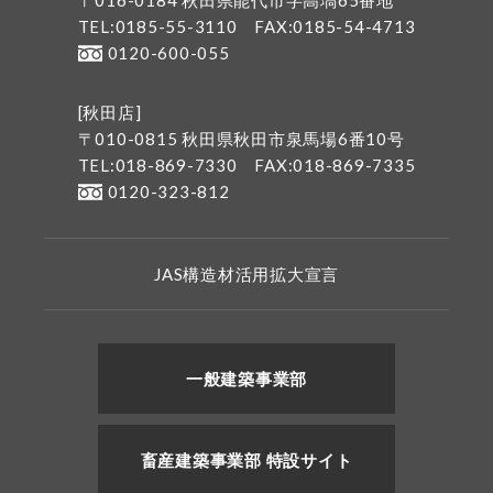
〒016-0184 秋田県能代市字高塙65番地
TEL:0185-55-3110
FAX:0185-54-4713
0120-600-055
[秋田店]
〒010-0815 秋田県秋田市泉馬場6番10号
TEL:018-869-7330
FAX:018-869-7335
0120-323-812
JAS構造材活用拡大宣言
一般建築事業部
畜産建築事業部 特設サイト