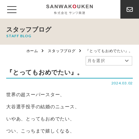
スタッフブログ
STAFF BLOG
ホーム
スタッフブログ
『とってもおめでたい』。
『とってもおめでたい』。
2024.03.02
世界の超スーパースター、
大谷選手投手の結婚のニュース、
いやあ、とってもおめでたい、
つい、こっちまで嬉しくなる、