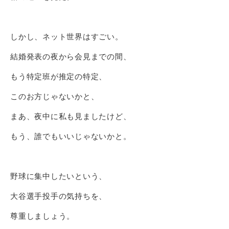
しかし、ネット世界はすごい。
結婚発表の夜から会見までの間、
もう特定班が推定の特定、
このお方じゃないかと、
まあ、夜中に私も見ましたけど、
もう、誰でもいいじゃないかと。
野球に集中したいという、
大谷選手投手の気持ちを、
尊重しましょう。