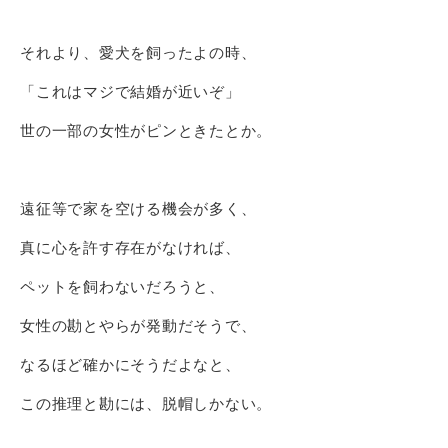
それより、愛犬を飼ったよの時、
「これはマジで結婚が近いぞ」
世の一部の女性がピンときたとか。
遠征等で家を空ける機会が多く、
真に心を許す存在がなければ、
ペットを飼わないだろうと、
女性の勘とやらが発動だそうで、
なるほど確かにそうだよなと、
この推理と勘には、脱帽しかない。