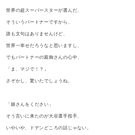
世界の超スーパースターが選んだ、
そういうパートナーですから、
誰も文句はありませんけど、
世界一幸せだろうなと思いますし、
でもパートナーの親御さんの心中、
「ま、マジで！？」
さぞかし、驚いたでしょうね。
「娘さんをください」
そう言いに来たのが大谷選手投手、
いやいや、ドデンどころの話じゃない。