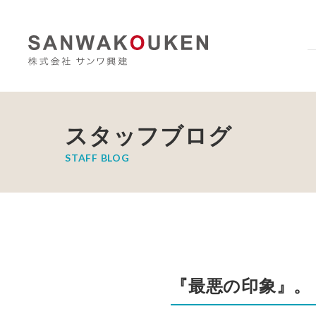
スタッフブログ
STAFF BLOG
『最悪の印象』。