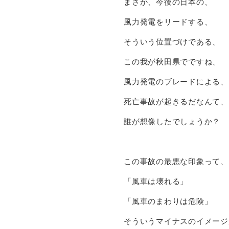
まさか、今後の日本の、
風力発電をリードする、
そういう位置づけである、
この我が秋田県でですね、
風力発電のブレードによる、
死亡事故が起きるだなんて、
誰が想像したでしょうか？
この事故の最悪な印象って、
「風車は壊れる」
「風車のまわりは危険」
そういうマイナスのイメージ