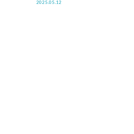
2025.05.12