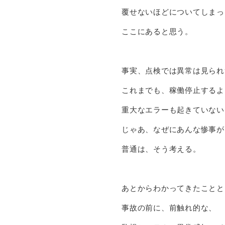
覆せないほどについてしまっ
ここにあると思う。
事実、点検では異常は見られ
これまでも、稼働停止するよ
重大なエラーも起きていない
じゃあ、なぜにあんな惨事が
普通は、そう考える。
あとからわかってきたことと
事故の前に、前触れ的な、