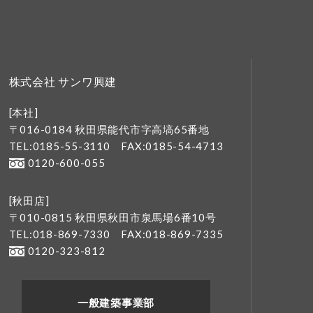
株式会社 サンワ興建
[本社]
〒016-0184 秋田県能代市字高塙65番地
TEL:0185-55-3110
FAX:0185-54-4713
0120-600-055
[秋田店]
〒010-0815 秋田県秋田市泉馬場6番10号
TEL:018-869-7330
FAX:018-869-7335
0120-323-812
一般建築事業部