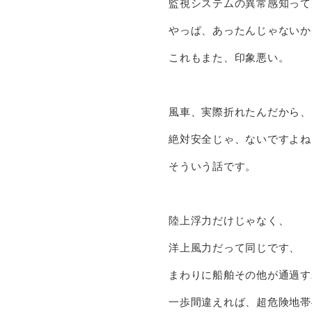
監視システムの異常感知って
やっぱ、あったんじゃないか
これもまた、印象悪い。
風車、実際折れたんだから、
絶対安全じゃ、ないですよね
そういう話です。
陸上浮力だけじゃなく、
洋上風力だって同じです、
まわりに船舶その他が通過す
一歩間違えれば、超危険地帯