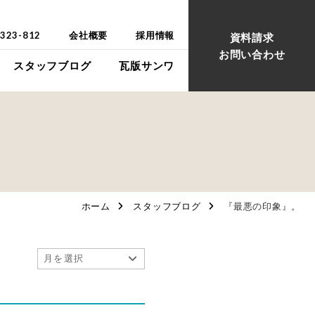
-323-812
会社概要
採用情報
資料請求
お問い合わせ
スタッフブログ
瓦版サンワ
ウス
ウス
ホーム
スタッフブログ
『最悪の印象』。