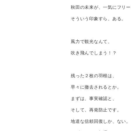
秋田の未来が、一気にフリー
そういう印象すら、ある。
風力で観光なんて、
吹き飛んでしまう！？
残った２枚の羽根は、
早々に撤去されるとか。
まずは、事実確認と、
そして、再発防止です。
地道な信頼回復しか、ない。