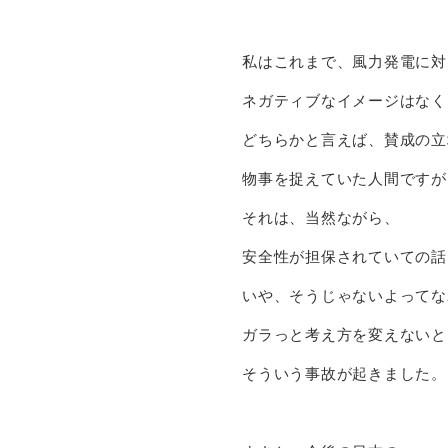
私はこれまで、風力発電に対
ネガティブなイメージはなく
どちらかと言えば、賛成の立
物事を捉えていた人間ですが
それは、当然ながら、
安全性が担保されていての話
いや、そうじゃないよってな
ガラっと考え方を変えないと
そういう事故が起きました。