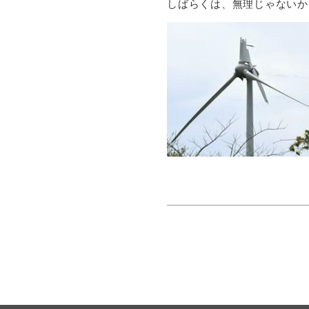
しばらくは、無理じゃないか